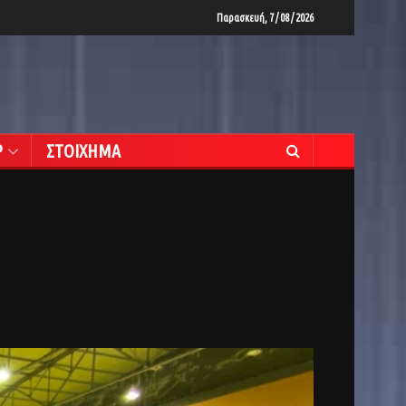
Παρασκευή, 7 / 08 / 2026
Ρ
ΣΤΟΙΧΗΜΑ