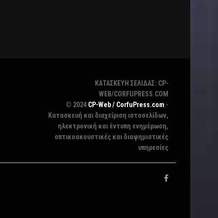
ΚΑΤΑΣΚΕΥΗ ΣΕΛΙΔΑΣ: CP-
WEB/CORFUPRESS.COM
© 2024
CP-Web / CorfuPress.com
-
Κατασκευή και διαχείριση ιστοσελίδων,
ηλεκτρονική και έντυπη ενημέρωση,
οπτικοακουστικές και διαφημιστικές
υπηρεσίες