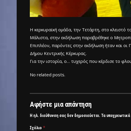
Η κερκυραϊκή ομάδα, την Τετάρτη, στο κλειστό 
Μάλιστα, στην εκδήλωση παραβρέθηκε ο Μητροπο
Επιπλέον, παρόντες στην εκδήλωση ήταν και οι
Δήμου Κεντρικής Κέρκυρας.
Για την ιστορία, ο… τυχερός που κέρδισε το φλο
No related posts.
Αφήστε μια απάντηση
Η ηλ. διεύθυνση σας δεν δημοσιεύεται.
Τα υποχρεωτικά
*
Σχόλιο