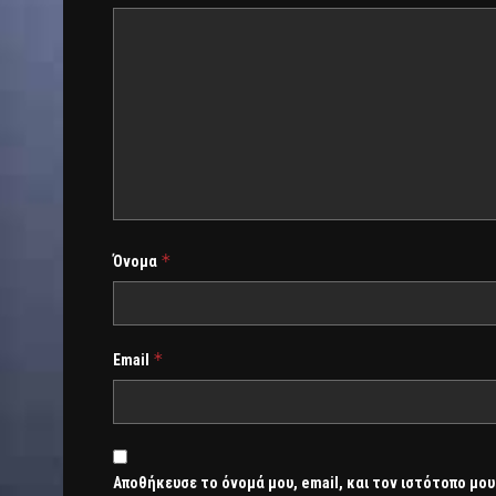
*
Όνομα
*
Email
Αποθήκευσε το όνομά μου, email, και τον ιστότοπο μου