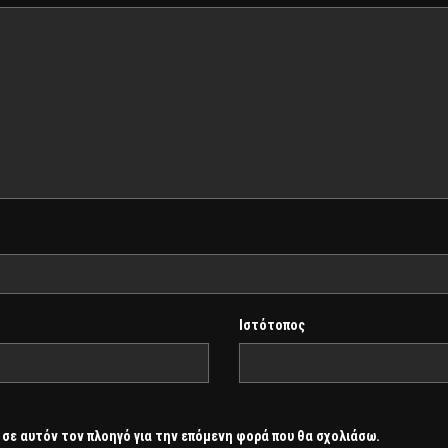
Ιστότοπος
 σε αυτόν τον πλοηγό για την επόμενη φορά που θα σχολιάσω.