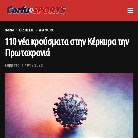
Home
ΕΙΔΗΣΕΙΣ
ΔΙΑΦΟΡΑ
110 νέα κρούσματα στην Κέρκυρα την
Πρωτοχρονιά
Σάββατο, 1 / 01 / 2022