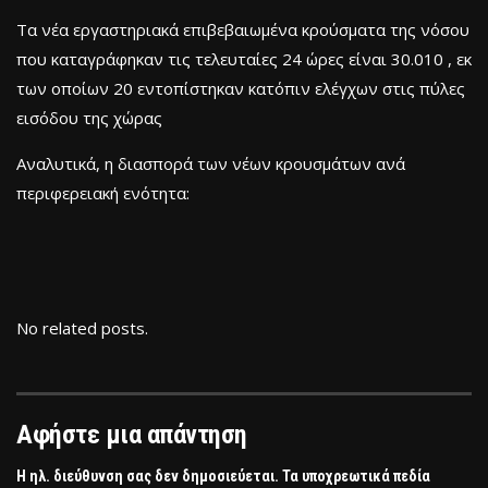
Τα νέα εργαστηριακά επιβεβαιωμένα κρούσματα της νόσου
που καταγράφηκαν τις τελευταίες 24 ώρες είναι 30.010 , εκ
των οποίων 20 εντοπίστηκαν κατόπιν ελέγχων στις πύλες
εισόδου της χώρας
Aναλυτικά, η διασπορά των νέων κρουσμάτων ανά
περιφερειακή ενότητα:
No related posts.
Αφήστε μια απάντηση
Η ηλ. διεύθυνση σας δεν δημοσιεύεται.
Τα υποχρεωτικά πεδία