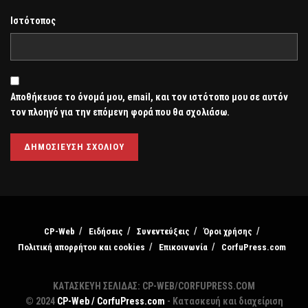
Ιστότοπος
Αποθήκευσε το όνομά μου, email, και τον ιστότοπο μου σε αυτόν
τον πλοηγό για την επόμενη φορά που θα σχολιάσω.
CP-Web
Ειδήσεις
Συνεντεύξεις
Όροι χρήσης
Πολιτική απορρήτου και cookies
Επικοινωνία
CorfuPress.com
ΚΑΤΑΣΚΕΥΗ ΣΕΛΙΔΑΣ: CP-WEB/CORFUPRESS.COM
© 2024
CP-Web / CorfuPress.com
- Κατασκευή και διαχείριση