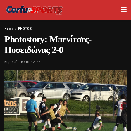
Home
PHOTOS
Photostory: Μπενίτσες-
Ποσειδώνας 2-0
Κυριακή, 16 / 01 / 2022