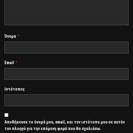
*
Όνομα
*
Email
Ιστότοπος
Αποθήκευσε το όνομά μου, email, και τον ιστότοπο μου σε αυτόν
τον πλοηγό για την επόμενη φορά που θα σχολιάσω.