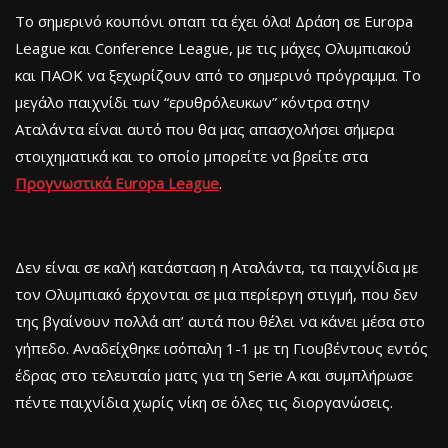
Το σημερινό κουπόνι οπαπ τα έχει όλα! Δράση σε Europa
League και Conference League, με τις μάχες Ολυμπιακού
και ΠΑΟΚ να ξεχωρίζουν από το σημερινό πρόγραμμα. Το
μεγάλο παιχνίδι των “ερυθρόλευκων” κόντρα στην
Αταλάντα είναι αυτό που θα μας απασχολήσει σήμερα
στοιχηματικά και το οποίο μπορείτε να βρείτε στα
Προγνωστικά Europa League
.
Δεν είναι σε καλή κατάσταση η Αταλάντα, τα παιχνίδια με
τον Ολυμπιακό έρχονται σε μια περίεργη στιγμή, που δεν
της βγαίνουν πολλά απ’ αυτά που θέλει να κάνει μέσα στο
γήπεδο. Αναδείχθηκε ισόπαλη 1-1 με τη Γιουβέντους εντός
έδρας στο τελευταίο ματς για τη Serie A και συμπλήρωσε
πέντε παιχνίδια χωρίς νίκη σε όλες τις διοργανώσεις.