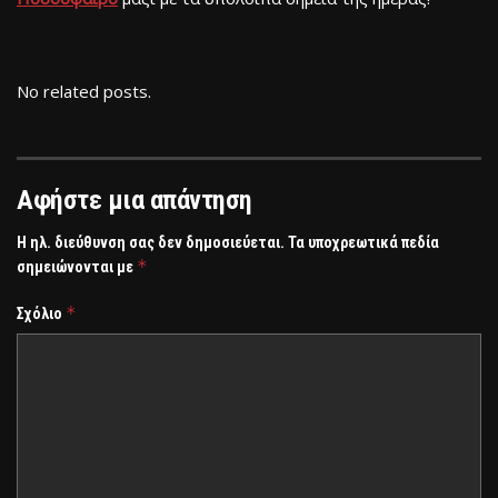
No related posts.
Αφήστε μια απάντηση
Η ηλ. διεύθυνση σας δεν δημοσιεύεται.
Τα υποχρεωτικά πεδία
*
σημειώνονται με
*
Σχόλιο