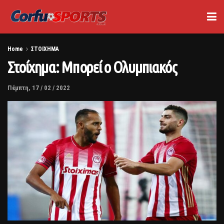
Home
ΣΤΟΙΧΗΜΑ
Στοίχημα: Μπορεί ο Ολυμπιακός
Πέμπτη, 17 / 02 / 2022