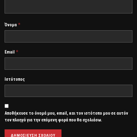
*
Όνομα
*
Email
Ιστότοπος
Αποθήκευσε το όνομά μου, email, και τον ιστότοπο μου σε αυτόν
τον πλοηγό για την επόμενη φορά που θα σχολιάσω.