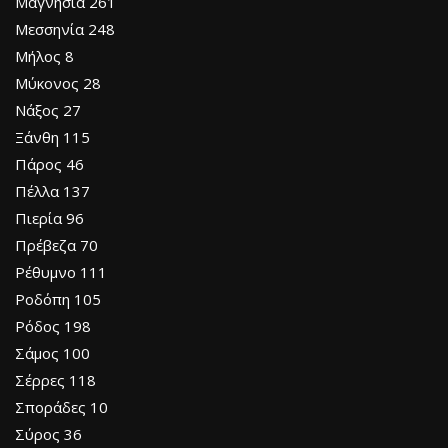
Μαγνήσια 261
Μεσσηνία 248
Μήλος 8
Μύκονος 28
Νάξος 27
Ξάνθη 115
Πάρος 46
Πέλλα 137
Πιερία 96
Πρέβεζα 70
Ρέθυμνο 111
Ροδόπη 105
Ρόδος 198
Σάμος 100
Σέρρες 118
Σποράδες 10
Σύρος 36