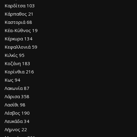
Καρδίτσα 103
Κάρπαθος 21
Καστοριά 68
Κέα-Κύθνος 19
Κέρκυρα 134
Κεφαλλονιά 59
Κιλκίς 95
Κοζάνη 183
Κορίνθια 216
Κως 94
Λακωνία 87
Λάρισα 358
Λασίθι 98
Λέσβος 190
Λευκάδα 34
Λήμνος 22