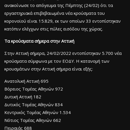
ανακοίνωσε το απόγευμα της Πέμπτης (24/02) ότι τα
εργαστηριακά επιβεβαιωμένα νέα κρούσματα του
κορονοϊού είναι 15.829, εκ των οποίων 33 εντοπίστηκαν
κατόπιν ελέγχων στις πύλες εισόδου της χώρας.
Τα κρούσματα σήμερα στην Αττική
Στην Αττική σήμερα, 24/02/2022 εντοπίστηκαν 5.700 νέα
κρούσματα σύμφωνα με τον ΕΟΔΥ. Η κατανομή των
κρουσμάτων στην Αττική σήμερα είναι εξής:
Ανατολική Αττική 695
Βόρειος Τομέας Αθηνών 972
Δυτική Αττική 182
Δυτικός Τομέας Αθηνών 834
Κεντρικός Τομέας Αθηνών 1.534
Νότιος Τομέας Αθηνών 662
Πειραιάς 688