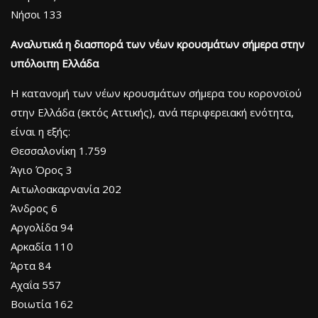
Νήσοι 133
Αναλυτικά η διασπορά των νέων κρουσμάτων σήμερα στην
υπόλοιπη Ελλάδα
Η κατανομή των νέων κρουσμάτων σήμερα του κορονοϊού
στην Ελλάδα (εκτός Αττικής), ανά περιφερειακή ενότητα,
είναι η εξής:
Θεσσαλονίκη 1.759
Άγιο Όρος 3
Αιτωλοακαρνανία 202
Άνδρος 6
Αργολίδα 94
Αρκαδία 110
Άρτα 84
Αχαΐα 557
Βοιωτία 162