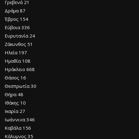
Γρεβενά 21
Δράμα 87
Έβρος 154
Εύβοια 336
Ευρυτανία 24
Ζάκυνθος 51
Ηλεία 197
Ημαθία 108
Ηράκλειο 668
Θάσος 16
Θεσπρωτία 30
Θήρα 48
Ιθάκης 10
Ικαρία 27
Ιωάννινα 346
Καβάλα 156
Κάλυμνος 35