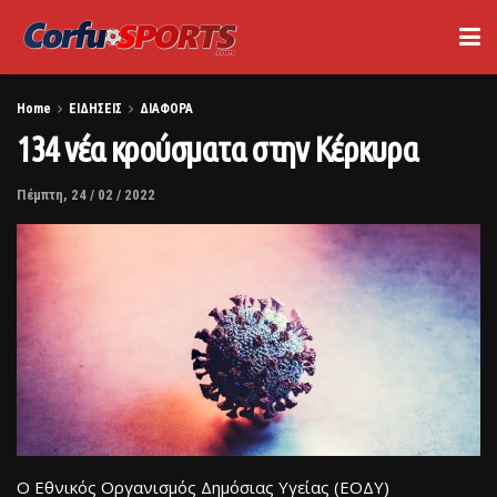
Home
ΕΙΔΗΣΕΙΣ
ΔΙΑΦΟΡΑ
134 νέα κρούσματα στην Κέρκυρα
Πέμπτη, 24 / 02 / 2022
Ο Εθνικός Οργανισμός Δημόσιας Υγείας (ΕΟΔΥ)