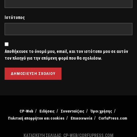
Ιστότοπος
Αποθήκευσε το όνομά μου, email, και τον ιστότοπο μου σε αυτόν
τον πλοηγό για την επόμενη φορά που θα σχολιάσω.
CP-Web
Ειδήσεις
Συνεντεύξεις
Όροι χρήσης
Πολιτική απορρήτου και cookies
Επικοινωνία
CorfuPress.com
ΚΑΤΑΣΚΕΥΗ ΣΕΛΙΔΑΣ: CP-WEB/CORFUPRESS.COM