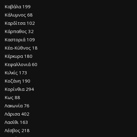
Καβάλα 199
Κάλυμνος 68
Καρδίτσα 102
Κάρπαθος 32
Καστοριά 109
Κέα-Κύθνος 18
Κέρκυρα 180
Κεφαλλονιά 60
Κιλκίς 173
Κοζάνη 190
Κορίνθια 294
Κως 88
Λακωνία 76
Λάρισα 402
Λασίθι 163
Λέσβος 218