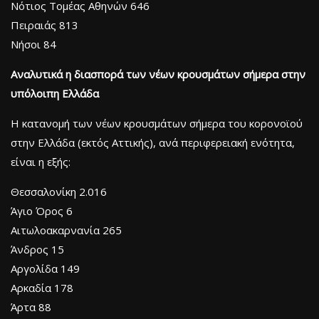
Νότιος Τομέας Αθηνών 646
Πειραιάς 813
Νήσοι 84
Αναλυτικά η διασπορά των νέων κρουσμάτων σήμερα στην
υπόλοιπη Ελλάδα
Η κατανομή των νέων κρουσμάτων σήμερα του κορονοϊού
στην Ελλάδα (εκτός Αττικής), ανά περιφερειακή ενότητα,
είναι η εξής:
Θεσσαλονίκη 2.016
Άγιο Όρος 6
Αιτωλοακαρνανία 265
Άνδρος 15
Αργολίδα 149
Αρκαδία 178
Άρτα 88