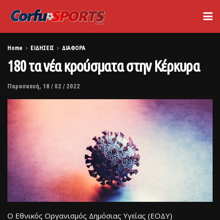
Home
ΕΙΔΗΣΕΙΣ
ΔΙΑΦΟΡΑ
180 τα νέα κρούσματα στην Κέρκυρα
Παρασκευή, 18 / 02 / 2022
Ο Εθνικός Οργανισμός Δημόσιας Υγείας (ΕΟΔΥ)