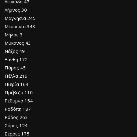
Λευκάδα 47
Λήμνος 30
Μαγνήσια 245
Μεσσηνία 348
Μήλος 3
Μύκονος 43
Νάξος 49
Ξάνθη 172
Πάρος 45
Πέλλα 219
Πιερία 164
Πρέβεζα 110
Ρέθυμνο 154
Ροδόπη 187
Ρόδος 263
Σάμος 124
Σέρρες 175