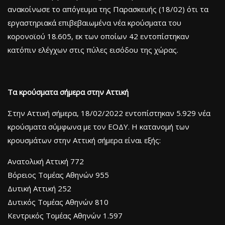
ανακοίνωσε το απόγευμα της Παρασκευής (18/02) ότι τα
εργαστηριακά επιβεβαιωμένα νέα κρούσματα του
κορονοϊού 18.605, εκ των οποίων 42 εντοπίστηκαν
κατόπιν ελέγχων στις πύλες εισόδου της χώρας.
Τα κρούσματα σήμερα στην Αττική
Στην Αττική σήμερα, 18/02/2022 εντοπίστηκαν 5.929 νέα
κρούσματα σύμφωνα με τον ΕΟΔΥ. Η κατανομή των
κρουσμάτων στην Αττική σήμερα είναι εξής:
Ανατολική Αττική 772
Βόρειος Τομέας Αθηνών 955
Δυτική Αττική 252
Δυτικός Τομέας Αθηνών 810
Κεντρικός Τομέας Αθηνών 1.597