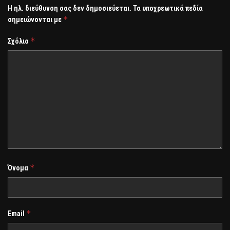
Η ηλ. διεύθυνση σας δεν δημοσιεύεται.
Τα υποχρεωτικά πεδία
*
σημειώνονται με
*
Σχόλιο
*
Όνομα
*
Email