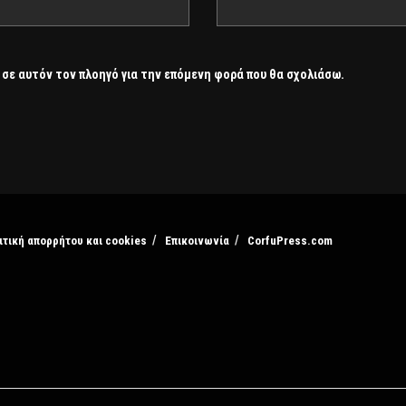
 σε αυτόν τον πλοηγό για την επόμενη φορά που θα σχολιάσω.
ιτική απορρήτου και cookies
Επικοινωνία
CorfuPress.com