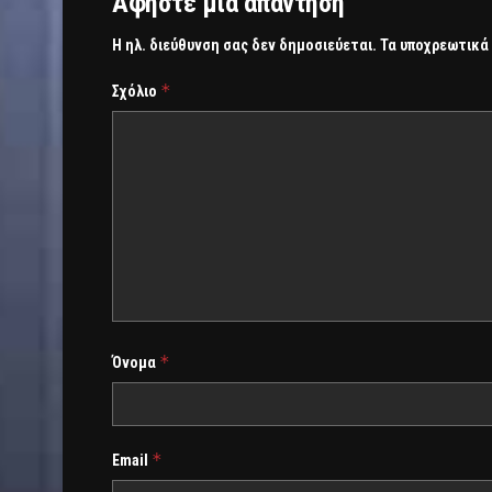
Αφήστε μια απάντηση
Η ηλ. διεύθυνση σας δεν δημοσιεύεται.
Τα υποχρεωτικά
*
Σχόλιο
*
Όνομα
*
Email