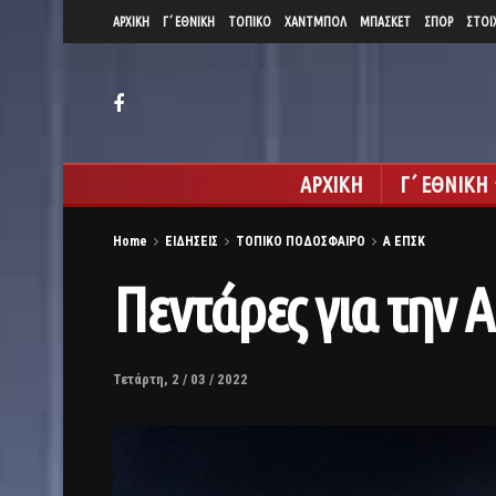
ΑΡΧΙΚΗ
Γ΄ ΕΘΝΙΚΗ
ΤΟΠΙΚΟ
ΧΑΝΤΜΠΟΛ
ΜΠΑΣΚΕΤ
ΣΠΟΡ
ΣΤΟΙ
ΑΡΧΙΚΗ
Γ΄ ΕΘΝΙΚΗ
Home
ΕΙΔΗΣΕΙΣ
ΤΟΠΙΚΟ ΠΟΔΟΣΦΑΙΡΟ
Α ΕΠΣΚ
Πεντάρες για την 
Τετάρτη, 2 / 03 / 2022