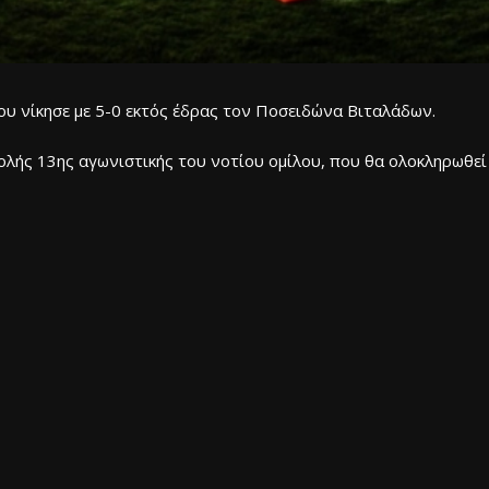
ου νίκησε με 5-0 εκτός έδρας τον Ποσειδώνα Βιταλάδων.
ολής 13ης αγωνιστικής του νοτίου ομίλου, που θα ολοκληρωθεί 