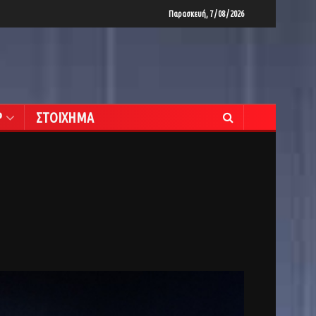
Παρασκευή, 7 / 08 / 2026
Ρ
ΣΤΟΙΧΗΜΑ