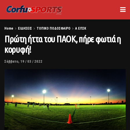
Home
ΕΙΔΗΣΕΙΣ
ΤΟΠΙΚΟ ΠΟΔΟΣΦΑΙΡΟ
Α ΕΠΣΚ
Πρώτη ήττα του ΠΑΟΚ, πήρε φωτιά η
κορυφή!
Σάββατο, 19 / 03 / 2022