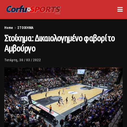
Home
ΣΤΟΙΧΗΜΑ
Στοίχημα: Δικαιολογημένο φαβορί το
Αμβούργο
Τετάρτη, 30 / 03 / 2022