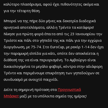
καλύτερο πλασάρισμα, αφού έχει πιθανότητες ακόμα και
για την τέταρτη θέση.
Μπορεί να της πήρε δύο μήνες και δεκατρία διαδοχικά
αρνητικά αποτελέσματα, αλλά η Τρέντο τα κατάφερε!
Νίκησε για πρώτη φορά έπειτα από τις 23 Ιανουαρίου την
Τριέστε και πάλι στο γήπεδό της και πάλι για την εγχώρια
διοργάνωση, με 75-74. Στο EuroCup, με ρεκόρ 1-14 δεν έχει
την παραμικρή ελπίδα για κάτι, οπότε δεν αποκλείεται η
διάθεσή της να είναι περιορισμένη. Το Αμβούργο είναι
δικαιολογημένα το μεγάλο φαβορί, κόντρα στην αδιάφορη
Τρέντο και περιμένουμε επικράτηση των γηπεδούχων σε
συνδυασμό με ανοιχτό παιχνίδι.
Δείτε τη σημερινή πρόταση στα
Προγνωστικά
Μπάσκετ
μαζί με τα υπόλοιπα σημεία της ημέρας!