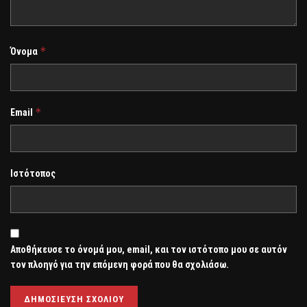
*
Όνομα
*
Email
Ιστότοπος
Αποθήκευσε το όνομά μου, email, και τον ιστότοπο μου σε αυτόν
τον πλοηγό για την επόμενη φορά που θα σχολιάσω.