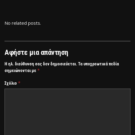
No related posts.
Αφήστε μια απάντηση
Η ηλ. διεύθυνση σας δεν δημοσιεύεται.
Τα υποχρεωτικά πεδία
*
σημειώνονται με
*
Σχόλιο