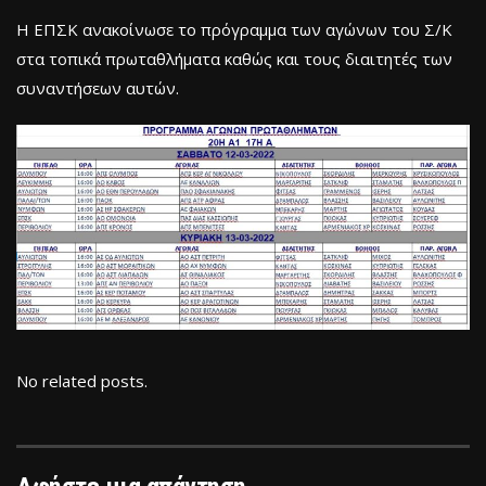
Η ΕΠΣΚ ανακοίνωσε το πρόγραμμα των αγώνων του Σ/Κ
στα τοπικά πρωταθλήματα καθώς και τους διαιτητές των
συναντήσεων αυτών.
No related posts.