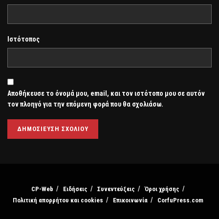
Ιστότοπος
Αποθήκευσε το όνομά μου, email, και τον ιστότοπο μου σε αυτόν
τον πλοηγό για την επόμενη φορά που θα σχολιάσω.
CP-Web
Ειδήσεις
Συνεντεύξεις
Όροι χρήσης
Πολιτική απορρήτου και cookies
Επικοινωνία
CorfuPress.com