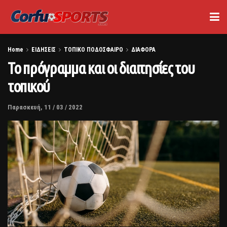
Home
ΕΙΔΗΣΕΙΣ
ΤΟΠΙΚΟ ΠΟΔΟΣΦΑΙΡΟ
ΔΙΑΦΟΡΑ
Το πρόγραμμα και οι διαιτησίες του
τοπικού
Παρασκευή, 11 / 03 / 2022