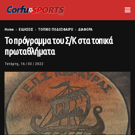
Home
ΕΙΔΗΣΕΙΣ
ΤΟΠΙΚΟ ΠΟΔΟΣΦΑΙΡΟ
ΔΙΑΦΟΡΑ
Το πρόγραμμα του Σ/Κ στα τοπικά
πρωταθλήματα
Τετάρτη, 16 / 03 / 2022