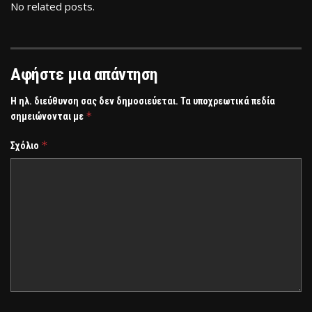
No related posts.
Αφήστε μια απάντηση
Η ηλ. διεύθυνση σας δεν δημοσιεύεται.
Τα υποχρεωτικά πεδία
*
σημειώνονται με
*
Σχόλιο