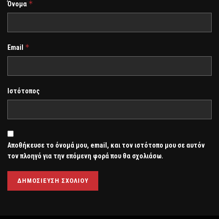
*
Όνομα
*
Email
Ιστότοπος
Αποθήκευσε το όνομά μου, email, και τον ιστότοπο μου σε αυτόν
τον πλοηγό για την επόμενη φορά που θα σχολιάσω.