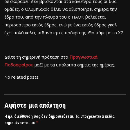
δε σκοράρει! Δεν βρίσκονται στα καλύτερα τους οι δύο
ομάδες, ο Ολυμπιακός θέλει να αξιοποιήσει σήμερα την
έδρα του, από την πλευρά του ο ΠΑΟΚ βολεύεται
περισσότερο εκτός έδρας, ενώ με ένα εκτός έδρας γκολ
έχει πολύ καλές πιθανότητες πρόκρισης. Θα πάμε με το Χ2.
Δείτε τη σημερινή πρόταση στα
Προγνωστικά
Ποδοσφαίρου
μαζί με τα υπόλοιπα σημεία της ημέρας.
No related posts.
Αφήστε μια απάντηση
Η ηλ. διεύθυνση σας δεν δημοσιεύεται.
Τα υποχρεωτικά πεδία
*
σημειώνονται με