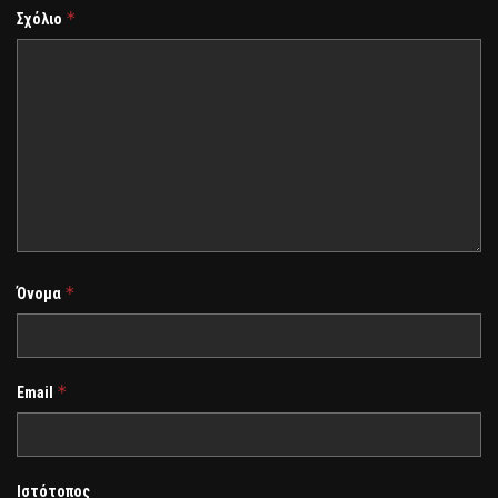
*
Σχόλιο
*
Όνομα
*
Email
Ιστότοπος