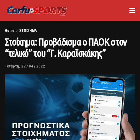
Home
ΣΤΟΙΧΗΜΑ
Στοίχημα: Προβάδισμα ο ΠΑΟΚ στον
“τελικό” του “Γ. Καραϊσκάκης”
Τετάρτη, 27 / 04 / 2022