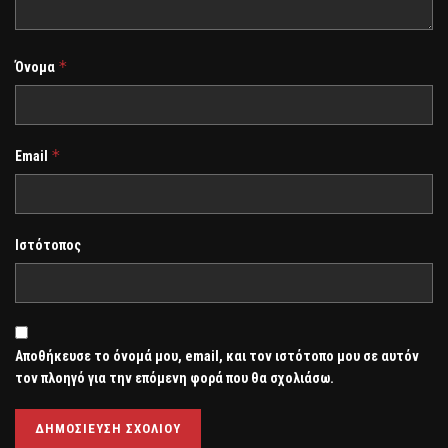
*
Όνομα
*
Email
Ιστότοπος
Αποθήκευσε το όνομά μου, email, και τον ιστότοπο μου σε αυτόν
τον πλοηγό για την επόμενη φορά που θα σχολιάσω.