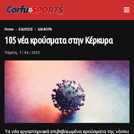
Home
ΕΙΔΗΣΕΙΣ
ΔΙΑΦΟΡΑ
105 νέα κρούσματα στην Κέρκυρα
Πέμπτη, 7 / 04 / 2022
Τα νέα εργαστηριακά επιβεβαιωμένα κρούσματα της νόσου