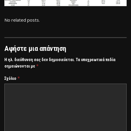
No related posts.
Αφήστε μια απάντηση
Η ηλ. διεύθυνση σας δεν δημοσιεύεται.
Τα υποχρεωτικά πεδία
*
σημειώνονται με
*
Σχόλιο