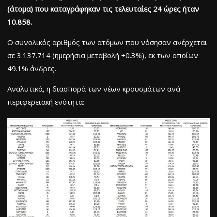
(άτομα) που καταγράφηκαν τις τελευταίες 24 ώρες ήταν
10.858.
Ο συνολικός αριθμός των ατόμων που νόσησαν ανέρχεται
σε 3.137.714 (ημερήσια μεταβολή +0.3%), εκ των οποίων
49.1% άνδρες.
Αναλυτικά, η διασπορά των νέων κρουσμάτων ανά
περιφερειακή ενότητα: