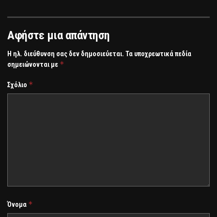
Αφήστε μια απάντηση
Η ηλ. διεύθυνση σας δεν δημοσιεύεται.
Τα υποχρεωτικά πεδία
*
σημειώνονται με
*
Σχόλιο
*
Όνομα