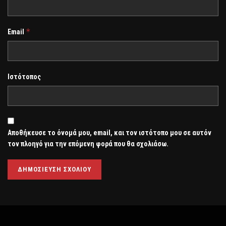
*
Email
Ιστότοπος
Αποθήκευσε το όνομά μου, email, και τον ιστότοπο μου σε αυτόν
τον πλοηγό για την επόμενη φορά που θα σχολιάσω.