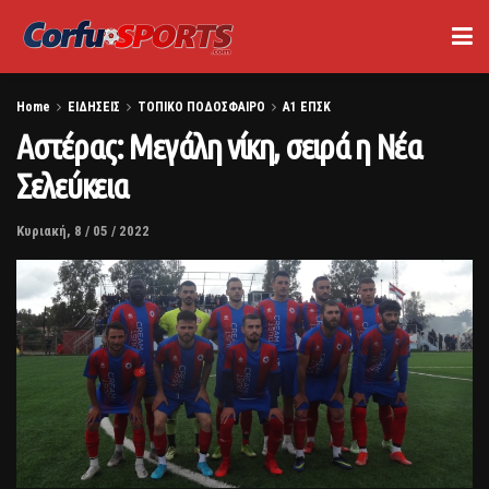
Home
ΕΙΔΗΣΕΙΣ
ΤΟΠΙΚΟ ΠΟΔΟΣΦΑΙΡΟ
Α1 ΕΠΣΚ
Αστέρας: Μεγάλη νίκη, σειρά η Νέα
Σελεύκεια
Κυριακή, 8 / 05 / 2022