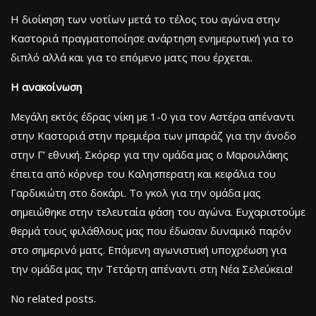
Η διοίκηση των νοτίων μετά το τέλος του αγώνα στην
Καστοριά πραγματοποίησε ανάρτηση ενημερωτική για το
διπλό αλλά και για το επόμενο ματς που έρχεται.
Η ανακοίνωση
Μεγάλη εκτός έδρας νίκη με 1-0 για τον Αστέρα απέναντι
στην Καστοριά στην πρεμιέρα των μπαράζ για την άνοδο
στην Γ’ εθνική. Σκόρερ για την ομάδα μας ο Μαρουλάκης
έπειτα από κόρνερ του Καλησπερατη και κεφάλια του
Γαρδικιώτη στο δοκάρι. Το γκολ για την ομάδα μας
σημειώθηκε στην τελευταία φάση του αγώνα. Ευχαριστούμε
θερμά τους φιλάθλους μας που έδωσαν δυναμικό παρόν
στο σημερινό ματς. Επόμενη αγωνιστική υποχρέωση για
την ομάδα μας την Τετάρτη απέναντι στη Νέα Σελεύκεια!
No related posts.