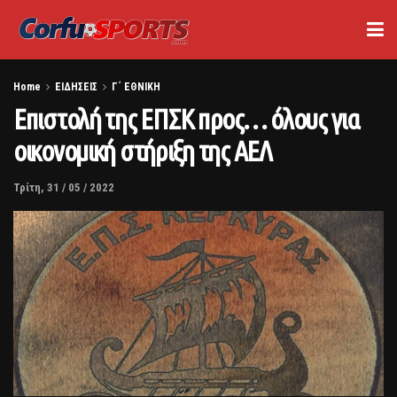
Home
ΕΙΔΗΣΕΙΣ
Γ΄ ΕΘΝΙΚΗ
Επιστολή της ΕΠΣΚ προς… όλους για
οικονομική στήριξη της ΑΕΛ
Τρίτη, 31 / 05 / 2022