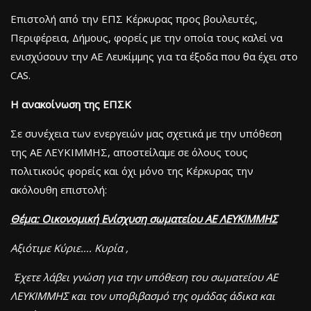
Επιστολή από την ΕΠΣ Κέρκυρας προς βουλευτές,
Περιφέρεια, Δήμους, φορείς με την οποία τους καλεί να
ενισχύσουν την ΑΕ Λευκίμμης για τα έξοδα που θα έχει στο
CAS.
H ανακοίνωση της ΕΠΣΚ
Σε συνέχεια των ενεργειών μας σχετικά με την υπόθεση
της ΑΕ ΛΕΥΚΙΜΜΗΣ, αποστείλαμε σε όλους τους
πολιτικούς φορείς και όχι μόνο της Κέρκυρας την
ακόλουθη επιστολή:
Θέμα: Οικονομική Ενίσχυση σωματείου ΑΕ ΛΕΥΚΙΜΜΗΣ
Αξιότιμε Κύριε…. Κυρία ,
Έχετε λάβει γνώση για την υπόθεση του σωματείου ΑΕ
ΛΕΥΚΙΜΜΗΣ και τον υποβιβασμό της ομάδας άδικα και