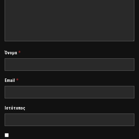
*
Όνομα
*
Email
Ιστότοπος