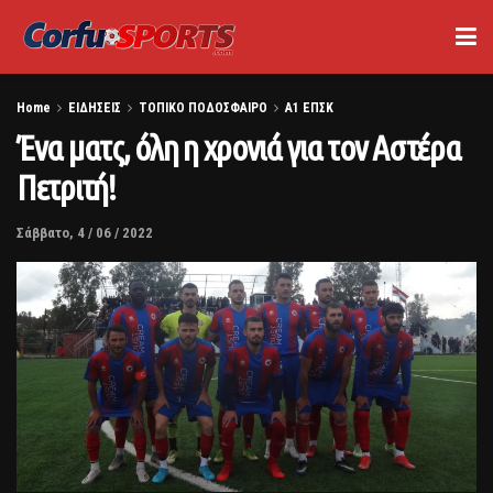
Home
ΕΙΔΗΣΕΙΣ
ΤΟΠΙΚΟ ΠΟΔΟΣΦΑΙΡΟ
Α1 ΕΠΣΚ
Ένα ματς, όλη η χρονιά για τον Αστέρα
Πετριτή!
Σάββατο, 4 / 06 / 2022