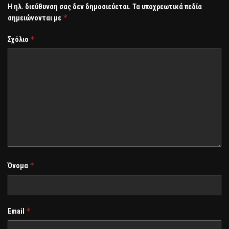
Η ηλ. διεύθυνση σας δεν δημοσιεύεται.
Τα υποχρεωτικά πεδία
*
σημειώνονται με
*
Σχόλιο
*
Όνομα
*
Email