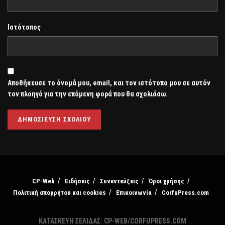
Ιστότοπος
Αποθήκευσε το όνομά μου, email, και τον ιστότοπο μου σε αυτόν
τον πλοηγό για την επόμενη φορά που θα σχολιάσω.
CP-Web
Ειδήσεις
Συνεντεύξεις
Όροι χρήσης
Πολιτική απορρήτου και cookies
Επικοινωνία
CorfuPress.com
ΚΑΤΑΣΚΕΥΗ ΣΕΛΙΔΑΣ: CP-WEB/CORFUPRESS.COM