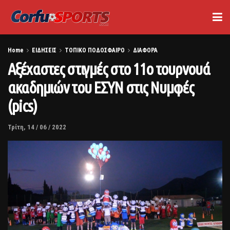
Home
ΕΙΔΗΣΕΙΣ
ΤΟΠΙΚΟ ΠΟΔΟΣΦΑΙΡΟ
ΔΙΑΦΟΡΑ
Αξέχαστες στιγμές στο 11ο τουρνουά
ακαδημιών του ΕΣΥΝ στις Νυμφές
(pics)
Τρίτη, 14 / 06 / 2022