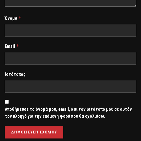
*
Όνομα
*
Email
Ιστότοπος
Αποθήκευσε το όνομά μου, email, και τον ιστότοπο μου σε αυτόν
τον πλοηγό για την επόμενη φορά που θα σχολιάσω.