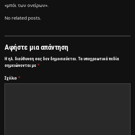
«μπόι των ονείρων».
No related posts.
Αφήστε μια απάντηση
Η ηλ. διεύθυνση σας δεν δημοσιεύεται.
Τα υποχρεωτικά πεδία
*
σημειώνονται με
*
Σχόλιο