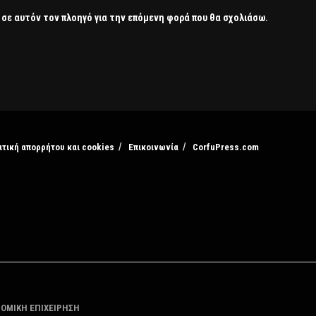
 σε αυτόν τον πλοηγό για την επόμενη φορά που θα σχολιάσω.
ιτική απορρήτου και cookies
Επικοινωνία
CorfuPress.com
ΤΟΜΙΚΗ ΕΠΙΧΕΙΡΗΣΗ