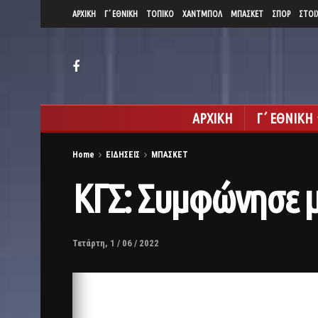
ΑΡΧΙΚΗ
Γ΄ ΕΘΝΙΚΗ
ΤΟΠΙΚΟ
ΧΑΝΤΜΠΟΛ
ΜΠΑΣΚΕΤ
ΣΠΟΡ
ΣΤΟΙ
ΑΡΧΙΚΗ
Γ΄ ΕΘΝΙΚΗ
Home
ΕΙΔΗΣΕΙΣ
ΜΠΑΣΚΕΤ
ΚΓΣ: Συμφώνησε μ
Τετάρτη, 1 / 06 / 2022