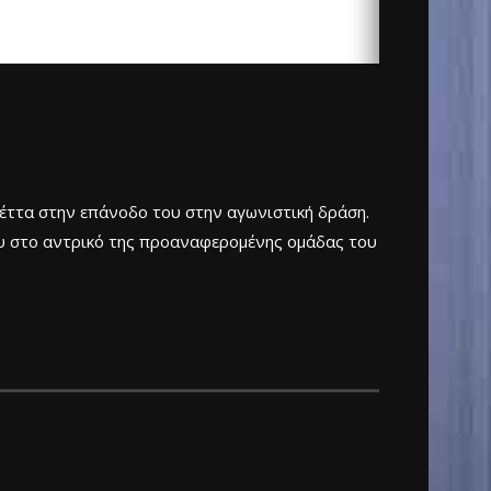
Πέττα στην επάνοδο του στην αγωνιστική δράση.
ίου στο αντρικό της προαναφερομένης ομάδας του