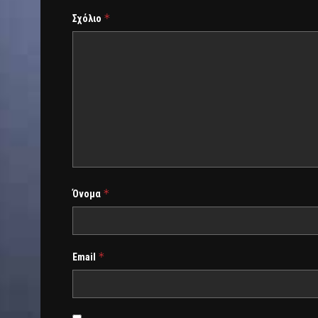
*
Σχόλιο
*
Όνομα
*
Email