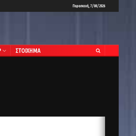
Παρασκευή, 7 / 08 / 2026
Ρ
ΣΤΟΙΧΗΜΑ