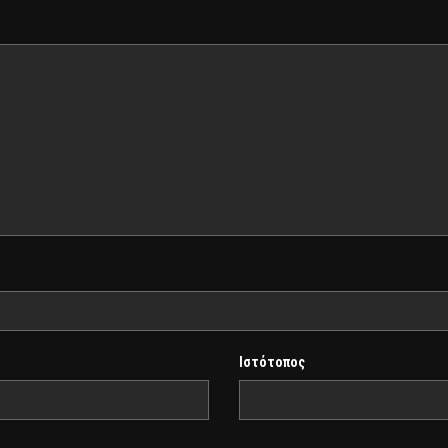
Ιστότοπος