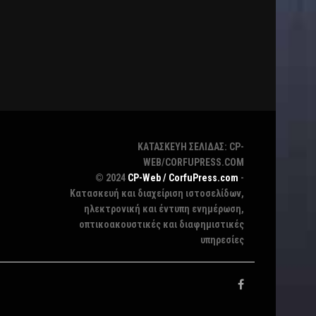
ΚΑΤΑΣΚΕΥΗ ΣΕΛΙΔΑΣ: CP-
WEB/CORFUPRESS.COM
© 2024
CP-Web / CorfuPress.com
-
Κατασκευή και διαχείριση ιστοσελίδων,
ηλεκτρονική και έντυπη ενημέρωση,
οπτικοακουστικές και διαφημιστικές
υπηρεσίες