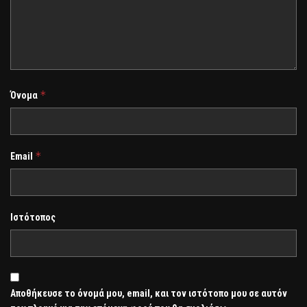
*
Όνομα
*
Email
Ιστότοπος
Αποθήκευσε το όνομά μου, email, και τον ιστότοπο μου σε αυτόν