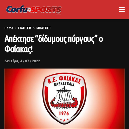
Home
ΕΙΔΗΣΕΙΣ
ΜΠΑΣΚΕΤ
Απέκτησε “δίδυμους πύργους” ο
Φαίακας!
Δευτέρα, 4 / 07 / 2022