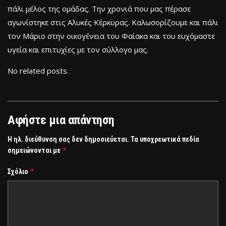
πάλι μέλος της ομάδας. Την χρονιά που μας πέρασε
αγωνίστηκε στις Αλυκές Κέρκυρας. Καλωσορίζουμε και πάλι
τον Μάριο στην οικογένεια του Φαίακα και του ευχόμαστε
υγεία και επιτυχίες με τον σύλλογο μας.
No related posts.
Αφήστε μια απάντηση
Η ηλ. διεύθυνση σας δεν δημοσιεύεται.
Τα υποχρεωτικά πεδία
*
σημειώνονται με
*
Σχόλιο