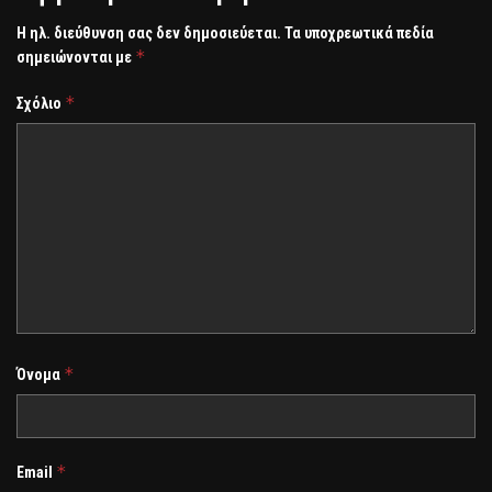
Η ηλ. διεύθυνση σας δεν δημοσιεύεται.
Τα υποχρεωτικά πεδία
*
σημειώνονται με
*
Σχόλιο
*
Όνομα
*
Email