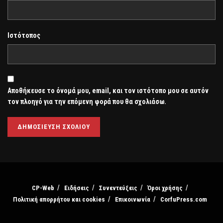
Ιστότοπος
Αποθήκευσε το όνομά μου, email, και τον ιστότοπο μου σε αυτόν
τον πλοηγό για την επόμενη φορά που θα σχολιάσω.
CP-Web
Ειδήσεις
Συνεντεύξεις
Όροι χρήσης
Πολιτική απορρήτου και cookies
Επικοινωνία
CorfuPress.com