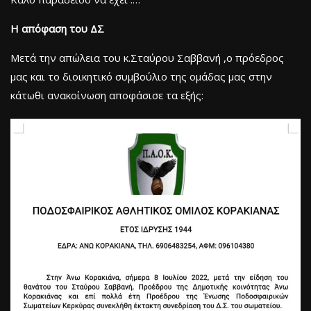
Η απόφαση του ΔΣ
Μετά την απώλεια του κ.Σταύρου Σαββανή ,ο πρόεδρος
μας και το διοικητικό συμβούλιο της ομάδας μας στην
κάτωθι ανακοίνωση αποφάσισε τα εξής: