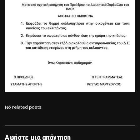
No related posts.
Αφήστε μια απάντηση