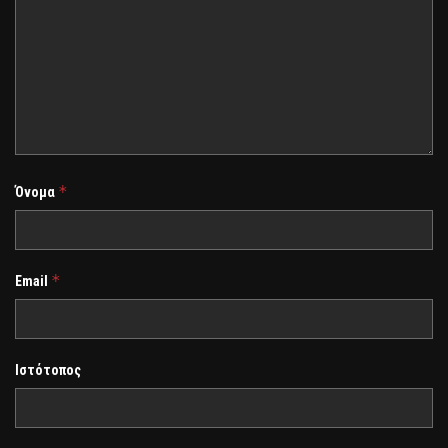
*
Όνομα
*
Email
Ιστότοπος