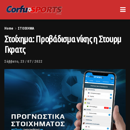
Home
ΣΤΟΙΧΗΜΑ
Στοίχημα: Προβάδισμα νίκης η Στουρμ
Γκρατς
Σάββατο, 23 / 07 / 2022