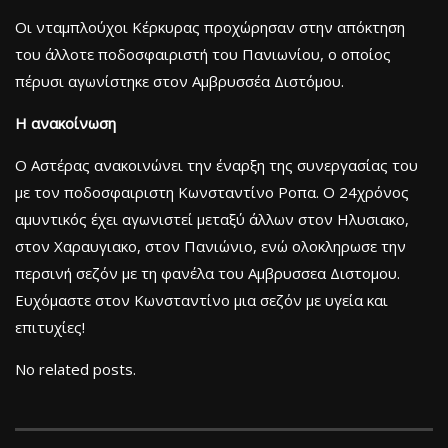
Οι νταμπλούχοι Κέρκυρας προχώρησαν στην απόκτηση
του άλλοτε ποδοσφαιριστή του Πανιωνίου, ο οποίος
πέρυσι αγωνίστηκε στον Αμβρυσσέα Διστόμου.
Η ανακοίνωση
Ο Αστέρας ανακοινώνει την έναρξη της συνεργασίας του
με τον ποδοσφαιριστη Κωνσταντίνο Ροπα. Ο 24χρόνος
αμυντικός έχει αγωνιστεί μεταξύ άλλων στον Ηλυσιακο,
στον Χαραυγιακο, στον Πανιώνιο, ενώ ολοκληρωσε την
περσινή σεζόν με τη φανέλα του Αμβρυσσεα Διστομου.
Ευχόμαστε στον Κωνσταντίνο μια σεζόν με υγεία και
επιτυχίες!
No related posts.