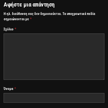
Αφήστε μια απάντηση
Η ηλ. διεύθυνση σας δεν δημοσιεύεται.
Τα υποχρεωτικά πεδία
*
σημειώνονται με
*
Σχόλιο
*
Όνομα