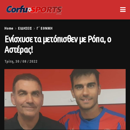
Home
ΕΙΔΗΣΕΙΣ
Γ΄ ΕΘΝΙΚΗ
Ενίσχυσε τα μετόπισθεν με Ρόπα, ο
Αστέρας!
Τρίτη, 30 / 08 / 2022