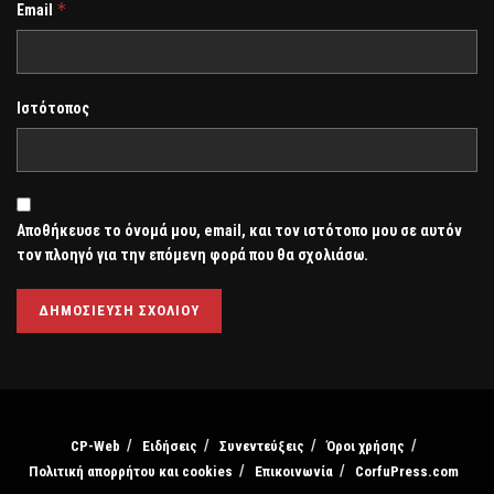
*
Email
Ιστότοπος
Αποθήκευσε το όνομά μου, email, και τον ιστότοπο μου σε αυτόν
τον πλοηγό για την επόμενη φορά που θα σχολιάσω.
CP-Web
Ειδήσεις
Συνεντεύξεις
Όροι χρήσης
Πολιτική απορρήτου και cookies
Επικοινωνία
CorfuPress.com