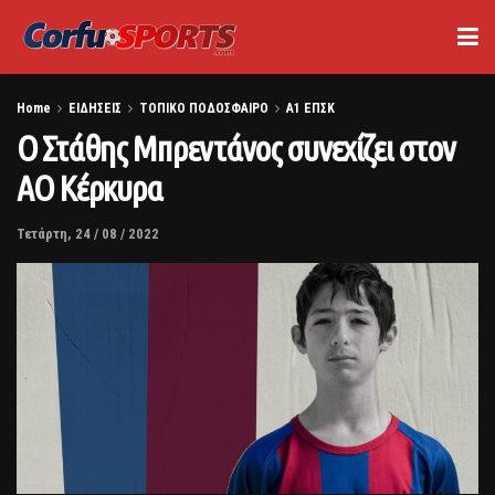
Home
ΕΙΔΗΣΕΙΣ
ΤΟΠΙΚΟ ΠΟΔΟΣΦΑΙΡΟ
Α1 ΕΠΣΚ
Ο Στάθης Μπρεντάνος συνεχίζει στον
ΑΟ Κέρκυρα
Τετάρτη, 24 / 08 / 2022