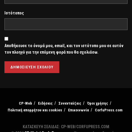
Ιστότοπος
Αποθήκευσε το όνομά μου, email, και τον ιστότοπο μου σε αυτόν
τον πλοηγό για την επόμενη φορά που θα σχολιάσω.
CP-Web
Ειδήσεις
Συνεντεύξεις
Όροι χρήσης
Πολιτική απορρήτου και cookies
Επικοινωνία
CorfuPress.com
ΚΑΤΑΣΚΕΥΗ ΣΕΛΙΔΑΣ: CP-WEB/CORFUPRESS.COM