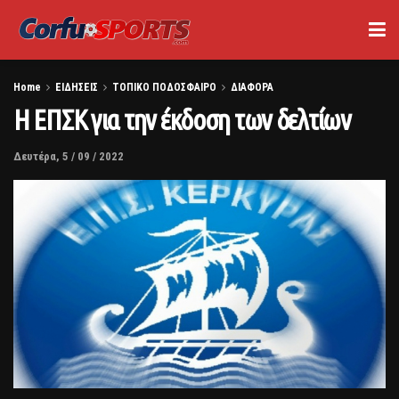
Home
ΕΙΔΗΣΕΙΣ
ΤΟΠΙΚΟ ΠΟΔΟΣΦΑΙΡΟ
ΔΙΑΦΟΡΑ
Η ΕΠΣΚ για την έκδοση των δελτίων
Δευτέρα, 5 / 09 / 2022