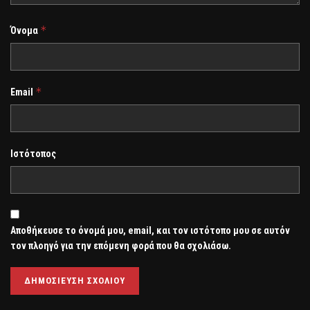
*
Όνομα
*
Email
Ιστότοπος
Αποθήκευσε το όνομά μου, email, και τον ιστότοπο μου σε αυτόν
τον πλοηγό για την επόμενη φορά που θα σχολιάσω.