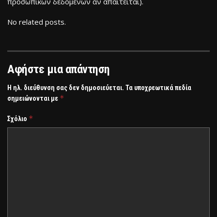
προσωπικών δεδομένων αν απαιτείται).
No related posts.
Αφήστε μια απάντηση
Η ηλ. διεύθυνση σας δεν δημοσιεύεται.
Τα υποχρεωτικά πεδία
*
σημειώνονται με
*
Σχόλιο