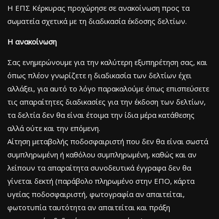
Η ΕΠΣ Κέρκυρας προχώρησε σε ανακοίνωση προς τα
σωματεία σχετικά με τη διαδικασία έκδοσης δελτίων.
Η ανακοίνωση
Σας ενημερώνουμε για την καλύτερη εξυπηρέτηση σας, και
όπως πλέον γνωρίζετε η διαδικασία των δελτίων έχει
αλλάξει, για αυτό το λόγο παρακαλούμε όπως επισπεύσετε
τις απαραίτητες διαδικασίες για την έκδοση των δελτίων,
τα δελτία δεν θα είναι έτοιμα την ίδια μέρα κατάθεσης
αλλά ούτε και την επόμενη.
Αίτηση μεταβολής ποδοσφαιριστή που δεν θα είναι σωστά
συμπληρωμένη ή καθόλου συμπληρωμένη, καθώς και αν
λείπουν τα απαραίτητα συνοδευτικά έγγραφα δεν θα
γίνεται δεκτή (παράβολο πληρωμένο στην ΕΠΟ, κάρτα
υγείας ποδοσφαιριστή, φωτογραφία αν απαιτείται,
φωτοτυπία ταυτότητα αν απαιτείται και πράξη