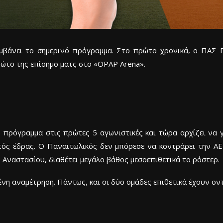
μβάνει το σημερινό πρόγραμμα. Στο πρώτο χρονικά, ο ΠΑΣ 
ρώτο της επίσημο ματς στο «
OPAP
Arena
».
πρόγραμμα στις πρώτες 5 αγωνιστικές και τώρα αρχίζει να γ
εκτός έδρας. Ο Παναιτωλικός δεν μπόρεσε να κοντράρει την Α
ς Αναστασίου, διαθέτει μεγάλο βάθος μεσοεπιθετικά το ρόστερ.
νη αναμέτρηση. Πάντως, και οι δύο ομάδες επιθετικά έχουν οντ