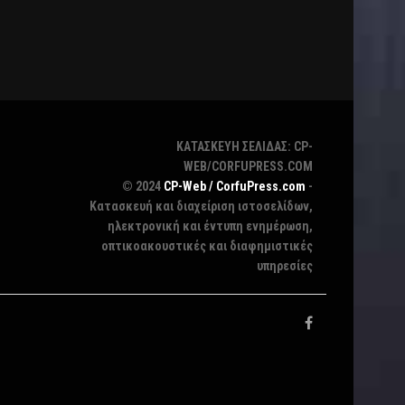
ΚΑΤΑΣΚΕΥΗ ΣΕΛΙΔΑΣ: CP-
WEB/CORFUPRESS.COM
© 2024
CP-Web / CorfuPress.com
-
Κατασκευή και διαχείριση ιστοσελίδων,
ηλεκτρονική και έντυπη ενημέρωση,
οπτικοακουστικές και διαφημιστικές
υπηρεσίες