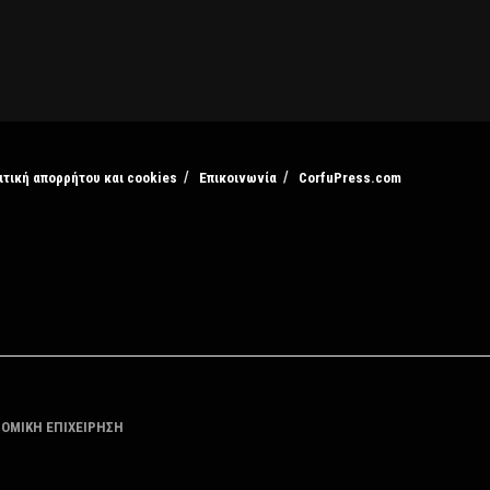
ιτική απορρήτου και cookies
Επικοινωνία
CorfuPress.com
ΤΟΜΙΚΗ ΕΠΙΧΕΙΡΗΣΗ