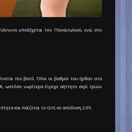
Γιάννινα υποδέχεται τον Παναιτωλικό, ενώ στο
ίνεται πιο βατό. Όλοι οι βαθμοί του ήρθαν στα
ΕΚ, ωστόσο νωρίτερα έτρεχε αήττητο σερί τριών
ότητα και παίζεται το G/G σε απόδοση 2.05.