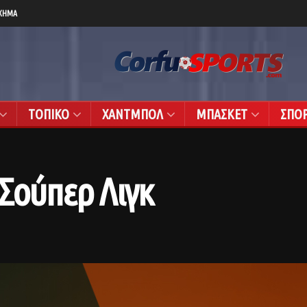
ΧΗΜΑ
ΤΟΠΙΚΟ
ΧΑΝΤΜΠΟΛ
ΜΠΑΣΚΕΤ
ΣΠΟ
Σούπερ Λιγκ