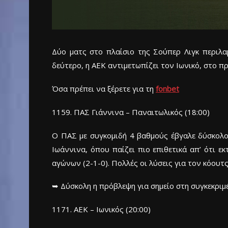
Δύο ματς στο πλαίσιο της Σούπερ Λιγκ περιλα
δεύτερο, η ΑΕΚ αντιμετωπίζει τον Ιωνικό, στο π
Όσα πρέπει να ξέρετε για τη
fonbet
1159. ΠΑΣ Γιάννινα – Παναιτωλικός (18:00)
Ο ΠΑΣ με συγκομιδή 4 βαθμούς έβγαλε δύσκολο 
Ιωάννινα, όπου παίζει πιο επιθετικά απ’ ότι 
αγώνων (2-1-0). Πολλές οι λύσεις για τον κόουτ
➥
Δύσκολη η πρόβλεψη για σημείο στη συγκεκριμέ
1171. ΑΕΚ – Ιωνικός (20:00)