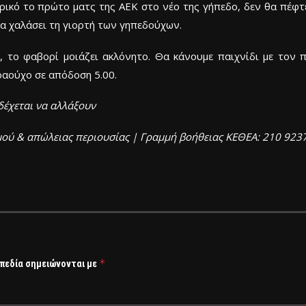
ρικό το πρώτο ματς της ΑΕΚ στο νέο της γήπεδο, δεν θα πέφτει
 να χαλάσει τη γιορτή των γηπεδούχων.
 το φαβορί μοιάζει ακλόνητο. Θα κάνουμε παιχνίδι με τον 
ραούχο σε απόδοση 5.00.
δέχεται να αλλάξουν
μού & απώλειας περιουσίας | Γραμμή βοήθειας ΚΕΘΕΑ: 210 923
*
 πεδία σημειώνονται με