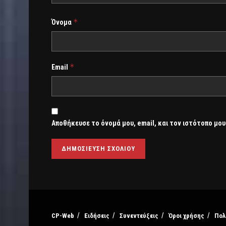
*
Όνομα
*
Email
Αποθήκευσε το όνομά μου, email, και τον ιστότοπο μου
CP-Web
Ειδήσεις
Συνεντεύξεις
Όροι χρήσης
Πολ