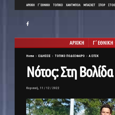
ΑΡΧΙΚΗ
Γ΄ ΕΘΝΙΚΗ
ΤΟΠΙΚΟ
ΧΑΝΤΜΠΟΛ
ΜΠΑΣΚΕΤ
ΣΠΟΡ
ΣΤΟΙ
ΑΡΧΙΚΗ
Γ΄ ΕΘΝΙΚΗ
Home
ΕΙΔΗΣΕΙΣ
ΤΟΠΙΚΟ ΠΟΔΟΣΦΑΙΡΟ
Α ΕΠΣΚ
Νότος: Στη Βολίδα 
Κυριακή, 11 / 12 / 2022