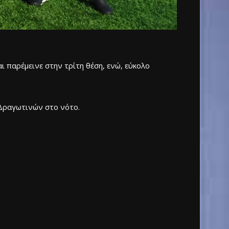
 παρέμεινε στην τρίτη θέση, ενώ, εύκολο
 Δραγωτινών στο νότο.