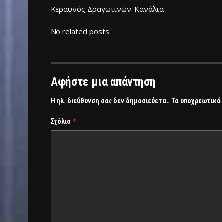
Κεραυνός Δραγωτινών-Κανάλια
No related posts.
Αφήστε μια απάντηση
Η ηλ. διεύθυνση σας δεν δημοσιεύεται.
Τα υποχρεωτικά
*
Σχόλιο