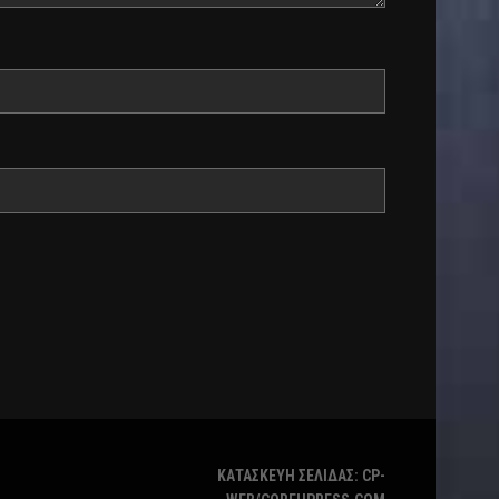
ΚΑΤΑΣΚΕΥΗ ΣΕΛΙΔΑΣ: CP-