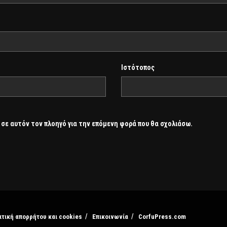
Ιστότοπος
 σε αυτόν τον πλοηγό για την επόμενη φορά που θα σχολιάσω.
ιτική απορρήτου και cookies
Επικοινωνία
CorfuPress.com