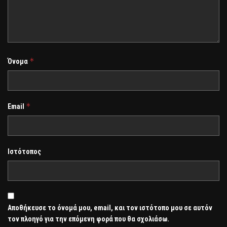
*
Όνομα
*
Email
Ιστότοπος
Αποθήκευσε το όνομά μου, email, και τον ιστότοπο μου σε αυτόν
τον πλοηγό για την επόμενη φορά που θα σχολιάσω.