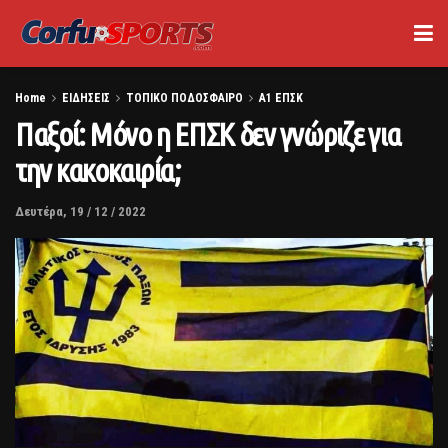
Home
ΕΙΔΗΣΕΙΣ
ΤΟΠΙΚΟ ΠΟΔΟΣΦΑΙΡΟ
Α1 ΕΠΣΚ
Παξοί: Μόνο η ΕΠΣΚ δεν γνώριζε για
την κακοκαιρία;
Δευτέρα, 19 / 12 / 2022