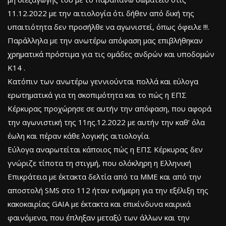
11.12.2022 με την αιτιολογία ότι δήθεν από δική της
υπαιτιότητα δεν προσήλθε να αγωνιστεί, όπως όφειλε !!!.
Παράλληλα με την ανωτέρω απόφαση μας επιβλήθηκαν
χρηματικά πρόστιμα για τις ομάδες ανδρών και υποδομών
Κ14 .
Κατόπιν των ανωτέρω γεννιούνται πολλά και εύλογα
ερωτηματικά για τη σκοπιμότητα και το πώς η ΕΠΣ
Κέρκυρας προχώρησε σε αυτήν την απόφαση, που αφορά
την αγωνιστική της 11ης.12.2022 με αυτήν την καθ’ όλα
έωλη και πέραν κάθε λογικής αιτιολογία.
Εύλογα αναρωτείται κάποιος πώς η ΕΠΣ Κέρκυρας δεν
γνώριζε τίποτα τη στιγμή, που ολόκληρη η Ελληνική
Επικράτεια με έκτακτα δελτία από τα ΜΜΕ και από την
αποστολή SMS στο 112 ήταν ενήμερη για την εξέλιξη της
κακοκαιρίας GAIA με έκτακτα και επικίνδυνα καιρικά
φαινόμενα, που έπληξαν μεταξύ των άλλων και την