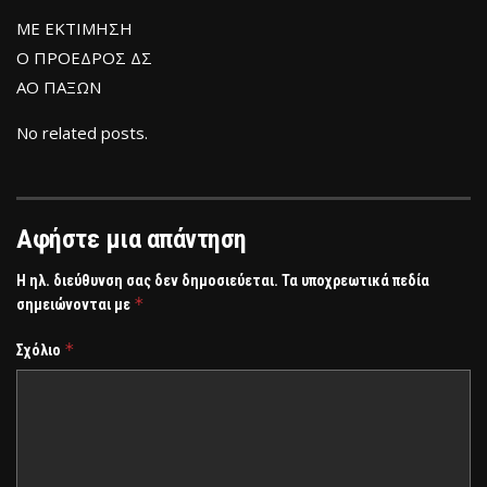
ΜΕ ΕΚΤΙΜΗΣΗ
Ο ΠΡΟΕΔΡΟΣ ΔΣ
ΑΟ ΠΑΞΩΝ
No related posts.
Αφήστε μια απάντηση
Η ηλ. διεύθυνση σας δεν δημοσιεύεται.
Τα υποχρεωτικά πεδία
*
σημειώνονται με
*
Σχόλιο