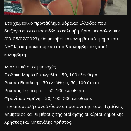
Στο χειμερινό πρωτάθλημα Βόρειας Ελλάδας που
διεξάγεται στο Ποσειδώνιο κολυμβητήριο Θεσσαλονίκης
(03-05/02/2023), θα μεταβεί το κολυμβητικό τμήμα του
ΝΑΟΚ, εκπροσωπούμενο από 3 κολυμβήτριες και 1
κολυμβητή.
Αναλυτικά οι συμμετοχές:
Γισδάκη Μαρία Ευαγγελία – 50, 100 ελεύθερο.
Ριγανά Βασιλική – 50 ελεύθερο, 50, 100 ύπτιο.
Ριγανάς Γεράσιμος – 50, 100 ελεύθερο.
Φρονίμου Ειρήνη – 50, 100, 200 ελεύθερο.
Την αποστολή συνοδεύουν ο προπονητής τους Τζιβάνης
Δημήτριος και εκ μέρους της διοίκησης οι κύριοι Δημουλής
Χρήστος και Μητσιάλης Χρήστος.