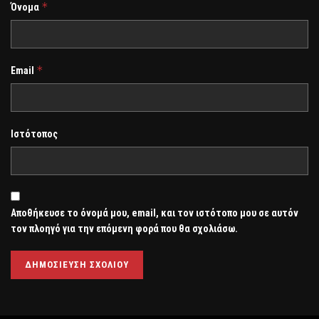
*
Όνομα
*
Email
Ιστότοπος
Αποθήκευσε το όνομά μου, email, και τον ιστότοπο μου σε αυτόν
τον πλοηγό για την επόμενη φορά που θα σχολιάσω.