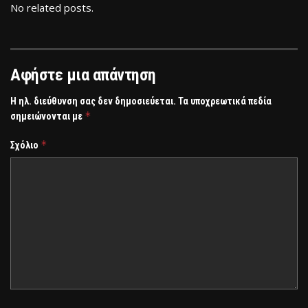
No related posts.
Αφήστε μια απάντηση
Η ηλ. διεύθυνση σας δεν δημοσιεύεται.
Τα υποχρεωτικά πεδία
*
σημειώνονται με
*
Σχόλιο