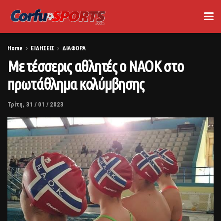
Home
ΕΙΔΗΣΕΙΣ
ΔΙΑΦΟΡΑ
Με τέσσερις αθλητές ο ΝΑΟΚ στο
πρωτάθλημα κολύμβησης
Τρίτη, 31 / 01 / 2023