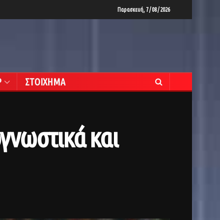
Παρασκευή, 7 / 08 / 2026
Ρ
ΣΤΟΙΧΗΜΑ
ογνωστικά και