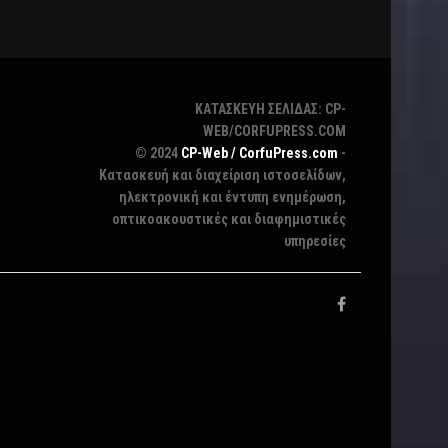
ΚΑΤΑΣΚΕΥΗ ΣΕΛΙΔΑΣ: CP-
WEB/CORFUPRESS.COM
© 2024
CP-Web / CorfuPress.com
-
Κατασκευή και διαχείριση ιστοσελίδων,
ηλεκτρονική και έντυπη ενημέρωση,
οπτικοακουστικές και διαφημιστικές
υπηρεσίες