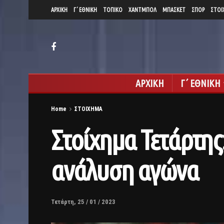
ΑΡΧΙΚΗ
Γ΄ ΕΘΝΙΚΗ
ΤΟΠΙΚΟ
ΧΑΝΤΜΠΟΛ
ΜΠΑΣΚΕΤ
ΣΠΟΡ
ΣΤΟΙ
ΑΡΧΙΚΗ
Γ΄ ΕΘΝΙΚΗ
Home
ΣΤΟΙΧΗΜΑ
Στοίχημα Τετάρτης
ανάλυση αγώνα
Τετάρτη, 25 / 01 / 2023