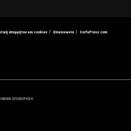
ιτική απορρήτου και cookies
Επικοινωνία
CorfuPress.com
ΤΟΜΙΚΗ ΕΠΙΧΕΙΡΗΣΗ