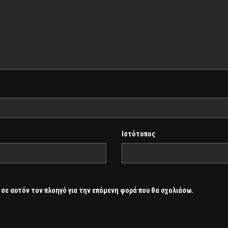
Ιστότοπος
 σε αυτόν τον πλοηγό για την επόμενη φορά που θα σχολιάσω.