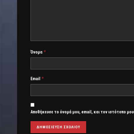
*
Όνομα
*
Email
Αποθήκευσε το όνομά μου, email, και τον ιστότοπο μου