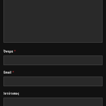
*
Όνομα
*
Email
Ιστότοπος