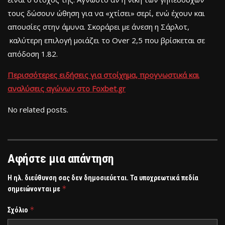
τους δώσουν ώθηση για να «χτίσει» σερί, ενώ έχουν και
απουσίες στην άμυνα. Σκοράρει με άνεση η Σάρλοτ,
καλύτερη επιλογή μοιάζει το Over 2,5 που βρίσκεται σε
απόδοση 1.82.
Περισσότερες ειδήσεις για στοίχημα, προγνωστικά και
αναλύσεις αγώνων στο Foxbet.gr
No related posts.
Αφήστε μια απάντηση
Η ηλ. διεύθυνση σας δεν δημοσιεύεται.
Τα υποχρεωτικά πεδία
*
σημειώνονται με
*
Σχόλιο