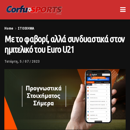
Home
ΣΤΟΙΧΗΜΑ
Με το φαβορί, αλλά συνδυαστικά στον
ημιτελικό του Euro U21
Τετάρτη, 5 / 07 / 2023