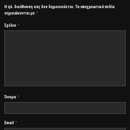
Η ηλ. διεύθυνση σας δεν δημοσιεύεται.
Τα υποχρεωτικά πεδία
*
σημειώνονται με
*
Σχόλιο
*
Όνομα
*
Email