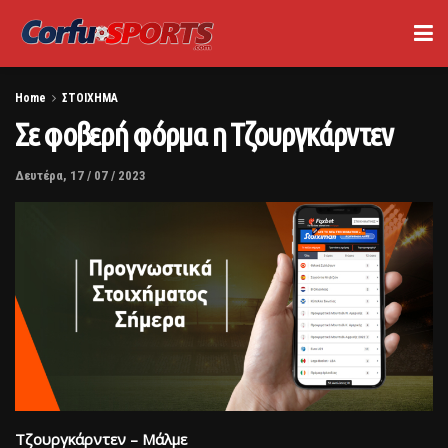
Home
ΣΤΟΙΧΗΜΑ
Σε φοβερή φόρμα η Τζουργκάρντεν
Δευτέρα, 17 / 07 / 2023
Τζουργκάρντεν – Μάλμε