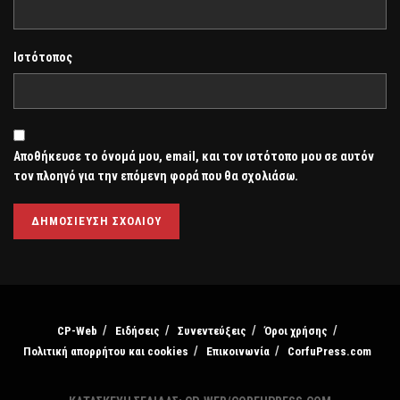
Ιστότοπος
Αποθήκευσε το όνομά μου, email, και τον ιστότοπο μου σε αυτόν
τον πλοηγό για την επόμενη φορά που θα σχολιάσω.
CP-Web
Ειδήσεις
Συνεντεύξεις
Όροι χρήσης
Πολιτική απορρήτου και cookies
Επικοινωνία
CorfuPress.com