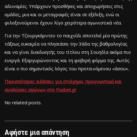
αδυναμίες. Υπάρχουν προσθήκες και αποχωρήσεις στις
ομάδες, μια και οι μεταγραφές είναι σε εξέλιξη, ενώ οι
φιλοξενούμενοι έχουν λίγο χειρότερα αγωνιστικά νέα.
Για την Τζουργκάρντεν το παιχνίδι αποτελεί μία πρώτης
τάξεως ευκαιρία να πλησιάσει την 3άδα της βαθμολογίας
και να γίνει διεκδικητής του τίτλου στη Σουηδία ακόμα πιο
ενεργά. Εξαργυρώνοντας και τη φοβερή φόρμα της. Αυτός
είναι ο πιο σημαντικός λόγος του προτεινόμενου «άσου»..
Περισσότερες ειδήσεις για στοίχημα, προγνωστικά και
αναλύσεις αγώνων στο Foxbet.gr
No related posts.
Αφήστε μια απάντηση