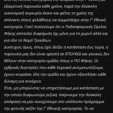
εξαιρετική παρουσία κάθε χρόνο, παρά την δύσκολη
οικονομική συγκυρία έκανε και φέτος το χρέος της
απέναντι στους φιλάθλους να συμμετάσχει στην Γ’ Εθνική
κατηγορία. Γιατί πιστεύουμε ότι ο Ποδοσφαιρικός Όμιλος
Φήκης αποτελεί διαφήμιση όχι μόνο για το χωριό αλλά και
για όλο το Νομό Τρικάλων.
Δυστυχώς όμως, όπως έχει δείξει η κατάσταση έως τώρα, η
παρουσία μας δεν είναι αρεστή σε ΕΠΟ/ΚΕΔ και γενικώς δεν
θέλουν στην κατηγορία ομάδες όπως ο ΠΟ Φήκης. Οι
εχθρικές διαιτησίες που κάθε Κυριακή αντιμετωπίζουμε,
έχουν κουράσει όλη την ομάδα και έχουν εξαντλήσει κάθε
δύναμη για συνέχεια.
Έτσι, μη μπορώντας να υπηρετήσουμε μια κατάσταση με
την οποία διαφωνούμε ριζικά, παίρνουμε την δύσκολη
απόφαση να μην συνεχίσουμε στο υπόλοιπο πρόγραμμα
της φετινής σεζόν της Γ’ Εθνικής κατηγορίας. Το να