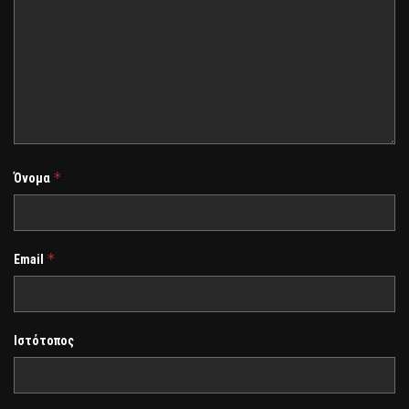
*
Όνομα
*
Email
Ιστότοπος