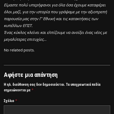
Είμαστε πολύ υπερήφανοι για όλα όσα έχουμε καταφέρει
όλοι μαζί, για την ιστορία που γράψαμε με την αξιοπρεπή
παρουσία μας στην Γ’ Εθνική και τις κατακτήσεις των
κυπέλλων ΕΠΣΤ.
Ένας κύκλος κλείνει και ελπίζουμε να ανοίξει ένας νέος με
μεγαλύτερες επιτυχίες…
No related posts.
Αφήστε μια απάντηση
Η ηλ. διεύθυνση σας δεν δημοσιεύεται.
Τα υποχρεωτικά πεδία
*
σημειώνονται με
*
Σχόλιο