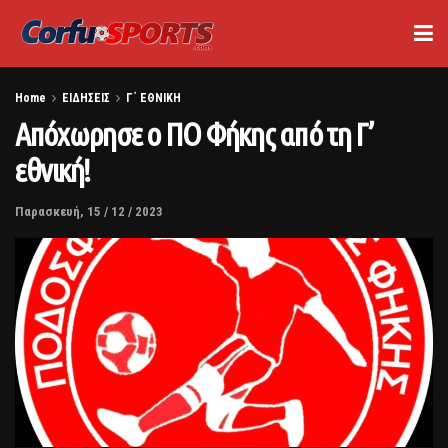
Home
ΕΙΔΗΣΕΙΣ
Γ΄ ΕΘΝΙΚΗ
Απόχωρησε ο ΠΟ Φήκης από τη Γ’
εθνική!
Παρασκευή, 15 / 12 / 2023