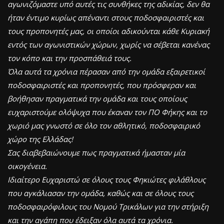
αγωνιζόμαστε υπό αυτές τις συνθήκες της αδικίας, δεν θα
ήταν έντιμο κυρίως απέναντι στους ποδοσφαιριστές και
τους προπονητές μας, οι οποίοι αδικούνται κάθε Κυριακή
εντός των αγωνιστικών χώρων, χωρίς να σέβεται κανένας
τον κόπο και την προσπάθειά τους.
Όλα αυτά τα χρόνια πέρασαν από την ομάδα εξαιρετικοί
ποδοσφαιριστές και προπονητές, που πρόσφεραν και
βοήθησαν πραγματικά την ομάδα και τους οποίους
ευχαριστούμε ολόψυχα που έκαναν τον ΠΟ Φήκης και το
χωριό μας γνωστό σε όλο τον αθλητικό, ποδοσφαιρικό
χώρο της Ελλάδας!
Σας διαβεβαιώνουμε πως πραγματικά ήμασταν μία
οικογένεια.
Ιδιαίτερο Ευχαριστώ σε όλους τους Φηκιώτες φιλάθλους
που αγκάλιασαν την ομάδα, καθώς και σε όλους τους
ποδοσφαιρόφιλους του Νομού Τρικάλων για την στήριξη
και την αγάπη που έδειξαν όλα αυτά τα χρόνια.