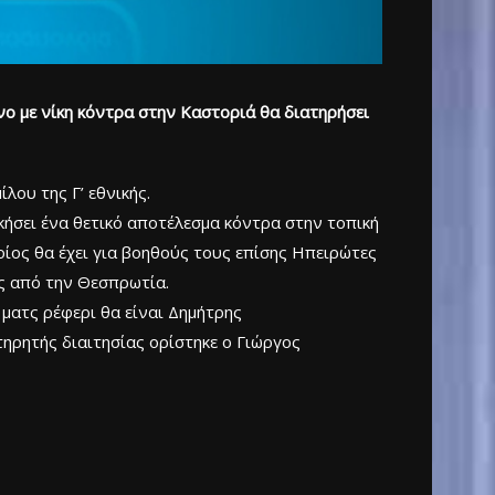
ο με νίκη κόντρα στην Καστοριά θα διατηρήσει
λου της Γ’ εθνικής.
ικήσει ένα θετικό αποτέλεσμα κόντρα στην τοπική
οίος θα έχει για βοηθούς τους επίσης Ηπειρώτες
ς από την Θεσπρωτία.
ο ματς ρέφερι θα είναι Δημήτρης
ηρητής διαιτησίας ορίστηκε ο Γιώργος