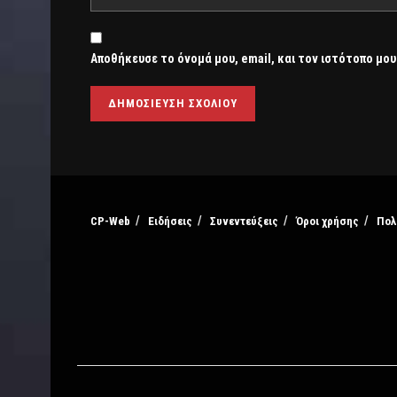
Αποθήκευσε το όνομά μου, email, και τον ιστότοπο μου
CP-Web
Ειδήσεις
Συνεντεύξεις
Όροι χρήσης
Πολ