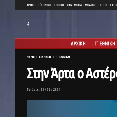
ΑΡΧΙΚΗ
Γ΄ ΕΘΝΙΚΗ
ΤΟΠΙΚΟ
ΧΑΝΤΜΠΟΛ
ΜΠΑΣΚΕΤ
ΣΠΟΡ
ΣΤΟΙ
ΑΡΧΙΚΗ
Γ΄ ΕΘΝΙΚΗ
Home
ΕΙΔΗΣΕΙΣ
Γ΄ ΕΘΝΙΚΗ
Στην Άρτα ο Αστέρ
Τετάρτη, 21 / 02 / 2024