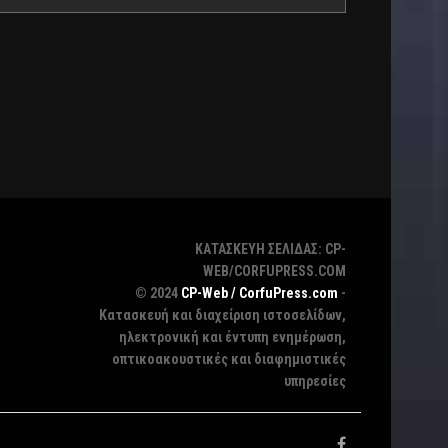
ΚΑΤΑΣΚΕΥΗ ΣΕΛΙΔΑΣ: CP-
WEB/CORFUPRESS.COM
© 2024
CP-Web / CorfuPress.com
-
Κατασκευή και διαχείριση ιστοσελίδων,
ηλεκτρονική και έντυπη ενημέρωση,
οπτικοακουστικές και διαφημιστικές
υπηρεσίες