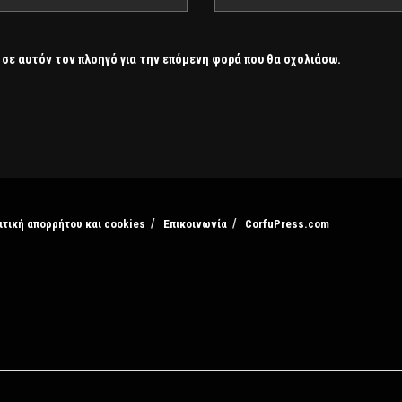
 σε αυτόν τον πλοηγό για την επόμενη φορά που θα σχολιάσω.
ιτική απορρήτου και cookies
Επικοινωνία
CorfuPress.com