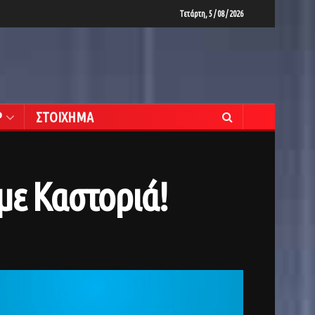
Τετάρτη, 5 / 08 / 2026
Ρ
ΣΤΟΙΧΗΜΑ
 με Καστοριά!