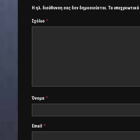
Η ηλ. διεύθυνση σας δεν δημοσιεύεται.
Τα υποχρεωτικά
*
Σχόλιο
*
Όνομα
*
Email