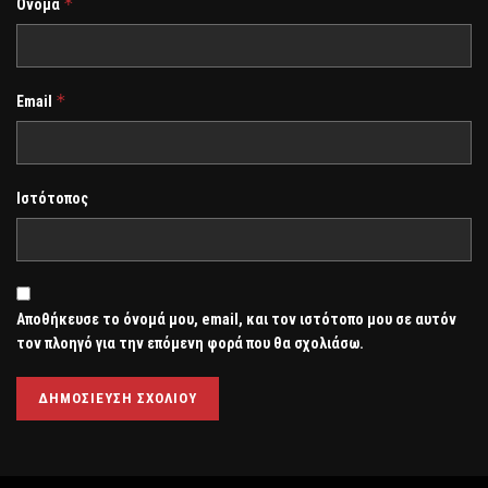
*
Όνομα
*
Email
Ιστότοπος
Αποθήκευσε το όνομά μου, email, και τον ιστότοπο μου σε αυτόν
τον πλοηγό για την επόμενη φορά που θα σχολιάσω.