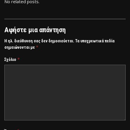
No related posts.
Αφήστε μια απάντηση
Η ηλ. διεύθυνση σας δεν δημοσιεύεται.
Τα υποχρεωτικά πεδία
*
σημειώνονται με
*
Σχόλιο