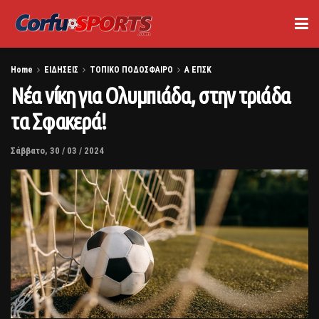
Home
ΕΙΔΗΣΕΙΣ
ΤΟΠΙΚΟ ΠΟΔΟΣΦΑΙΡΟ
Α ΕΠΣΚ
Νέα νίκη για Ολυμπιάδα, στην τριάδα
τα Σφακερά!
Σάββατο, 30 / 03 / 2024