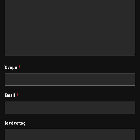
*
Όνομα
*
Email
Ιστότοπος