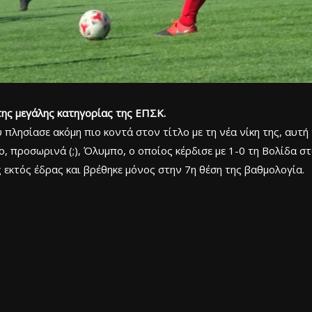
της μεγάλης κατηγορίας της ΕΠΣΚ.
πλησίασε ακόμη πιο κοντά στον τίτλο με τη νέα νίκη της, αυτή
ο, προσωρινά (;), Όλυμπο, ο οποίος κέρδισε με 1-0 τη Βολίδα 
 εκτός έδρας και βρέθηκε μόνος στην 7η θέση της βαθμολογία.