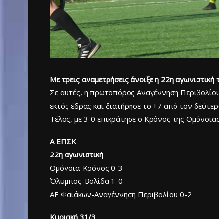
Με τρεις αναμετρήσεις άνοιξε η 22η αγωνιστική 
Σε αυτές, η πρωτοπόρος Αναγέννηση Περιβολίου 
εκτός έδρας και διατήρησε το +7 από τον δεύτερ
Τέλος, με 3-0 επικράτησε ο Κρόνος της Ομόνοιας
Α ΕΠΣΚ
22η αγωνιστική
Ομόνοια-Κρόνος 0-3
Όλυμπος-Βολίδα 1-0
ΑΕ Φαιάκων-Αναγέννηση Περιβολίου 0-2
Κυριακή 31/3