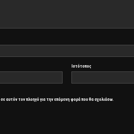
Ιστότοπος
 σε αυτόν τον πλοηγό για την επόμενη φορά που θα σχολιάσω.