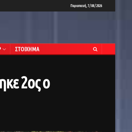
Παρασκευή, 7 / 08 / 2026
Ρ
ΣΤΟΙΧΗΜΑ
ηκε 2ος ο