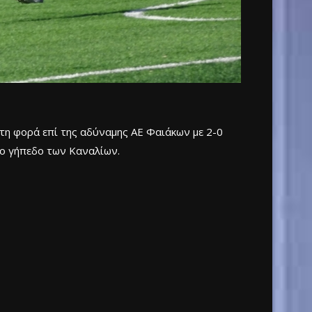
 τη φορά επί της αδύναμης ΑΕ Φαιάκων με 2-0
στο γήπεδο των Καναλίων.