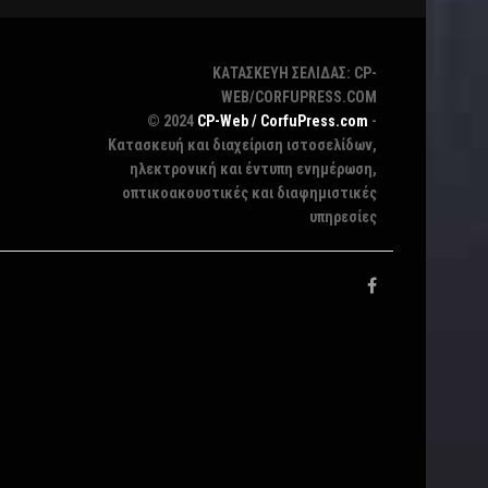
ΚΑΤΑΣΚΕΥΗ ΣΕΛΙΔΑΣ: CP-
WEB/CORFUPRESS.COM
© 2024
CP-Web / CorfuPress.com
-
Κατασκευή και διαχείριση ιστοσελίδων,
ηλεκτρονική και έντυπη ενημέρωση,
οπτικοακουστικές και διαφημιστικές
υπηρεσίες