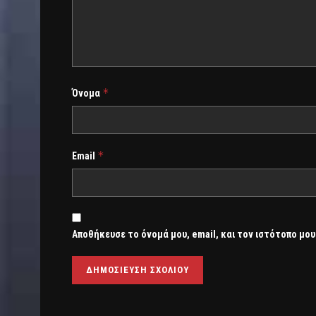
*
Όνομα
*
Email
Αποθήκευσε το όνομά μου, email, και τον ιστότοπο μου