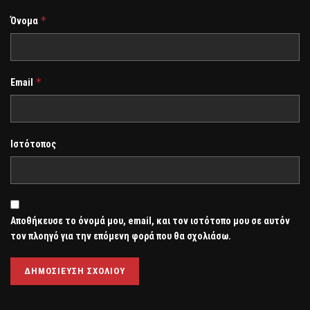
*
Όνομα
*
Email
Ιστότοπος
Αποθήκευσε το όνομά μου, email, και τον ιστότοπο μου σε αυτόν
τον πλοηγό για την επόμενη φορά που θα σχολιάσω.