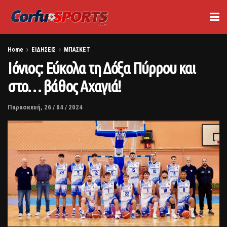
Home
ΕΙΔΗΣΕΙΣ
ΜΠΑΣΚΕΤ
Ιόνιος: Εύκολα τη Δόξα Πύρρου και
στο… βάθος Αχαγιά!
Παρασκευή, 26 / 04 / 2024