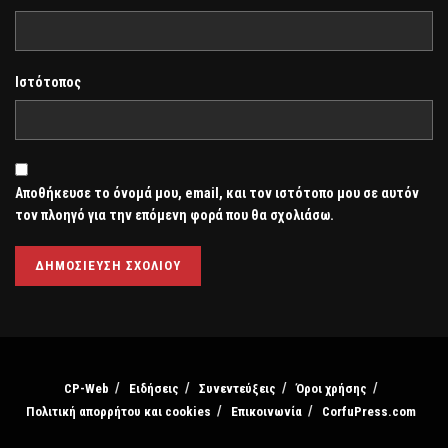
Ιστότοπος
Αποθήκευσε το όνομά μου, email, και τον ιστότοπο μου σε αυτόν
τον πλοηγό για την επόμενη φορά που θα σχολιάσω.
CP-Web
Ειδήσεις
Συνεντεύξεις
Όροι χρήσης
Πολιτική απορρήτου και cookies
Επικοινωνία
CorfuPress.com