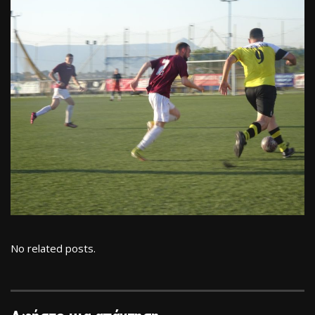
No related posts.