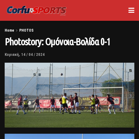
Home
PHOTOS
Photostory: Ομόνοια-Βολίδα 0-1
Κυριακή, 14 / 04 / 2024