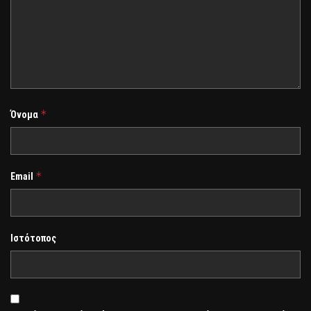
*
Όνομα
*
Email
Ιστότοπος