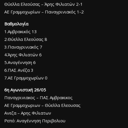
Θύελλα Ελεούσας – Άρης Φιλιατών 2-1
ΑΕ Γραμμοχωρίων – Παναγρινιακός 1-2
Βαθμολογία
1.Αμβρακικός 13
2.Θύελλα Ελεούσας 8
3.Παναγρινιακός 7
4.Άρης Φιλιατών 6
5.Αναγέννηση 6
6.ΠΑΣ Ανέζα 3
7.ΑΕ Γραμμοχωρίων 0
6η Αγωνιστική 26/05
Παναγρινιακος – ΠΑΣ Αμβρακικος
ΑΕ Γραμμοχωριων – Θύελλα Ελεουσας
Ανεζα – Αρης Φιλιατων
Ρεπό: Αναγέννηση Περιβολιου