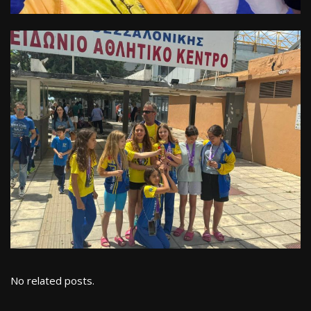
No related posts.