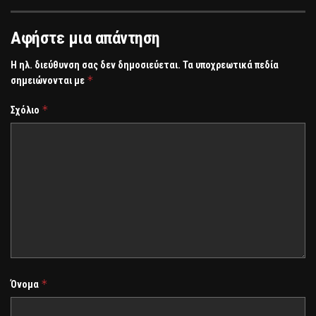
Αφήστε μια απάντηση
Η ηλ. διεύθυνση σας δεν δημοσιεύεται.
Τα υποχρεωτικά πεδία
*
σημειώνονται με
*
Σχόλιο
*
Όνομα