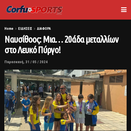
Home
ΕΙΔΗΣΕΙΣ
ΔΙΑΦΟΡΑ
Ναυσίθοος: Μια… 20άδα μεταλλίων
στο Λευκό Πύργο!
Παρασκευή, 31 / 05 / 2024