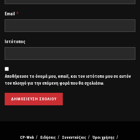
*
Email
Ιστότοπος
Αποθήκευσε το όνομά μου, email, και τον ιστότοπο μου σε αυτόν
τον πλοηγό για την επόμενη φορά που θα σχολιάσω.
CP-Web
Ειδήσεις
Συνεντεύξεις
Όροι χρήσης