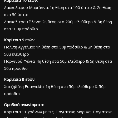
Κορίτσια 10 ετών:
Δασκαλιερου Μαριάννα: 1η θέση στα 100 ύπτιο & 2η θέση
στα 50 ύπτιο
Δασκαλιερου Έλενα: 2η θέση στα 200μ ελεύθερο & 3η θέση
στα 100μ πρόσθιο
Κορίτσια 9 ετών:
Πολίτη Αγγελικα: 1η θέση στα 50μ πρόσθιο & 2η θέση στα
50μ ελεύθερο
Παργινού Φένια: 4η θέση στα 50μ ελεύθερο & 5η θέση στα
50μ πρόσθιο
Κορίτσια 8 ετών:
Χατζηδάκη Ευαγγελία: 1η θέση στα 50μ ελεύθερο & 50μ
πρόσθιο
Ομαδικά αγωνίσματα:
Κοριτσια 11 χρόνων με τις: Παγιατακη Μαρίνα, Παγιατακη