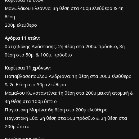
Μανωλάκου Ελεάννα: 3η θέση στα 400μ ελεύθερο & 4η
θέση
200μ ελεύθερο
Αγόρια 11 ετών:
Χατζηδάκης Ανάστασης: 2η θέση στα 200μ. πρόσθιο, 3η
θέση στα 50μ. & 100μ. πρόσθιο
Κορίτσια 11 χρόνων:
Παπαβλασοπουλου Ανδριάνα: 1η θέση στα 200μ ελεύθερο
& 2η θέση στα 50μ ελεύθερο
Μαμαλου Κωνσταντίνα: 1η θέση στα 200μ μεικτή ατομική &
3η θέση στα 100μ ύπτιο
Παγιατακη Μαρίνα: 6η θέση στα 200μ ελεύθερο
Παγιατακη Εύα: 2η θέση στα 50μ πρόσθιο & 3η θέση στα
200μ ύπτιο