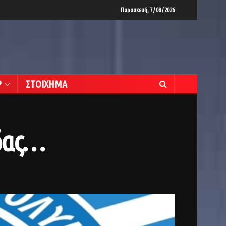
Παρασκευή, 7 / 08 / 2026
Ρ
ΣΤΟΙΧΗΜΑ
άδας…