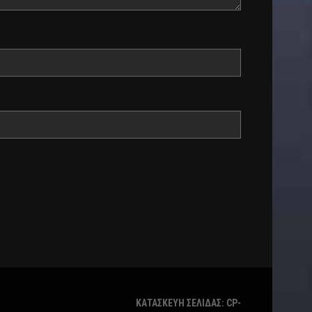
ΚΑΤΑΣΚΕΥΗ ΣΕΛΙΔΑΣ: CP-