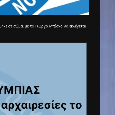
κε σε σώμα, με το Γιώργο Μπίσκο να εκλέγεται