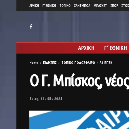
ΑΡΧΙΚΗ
Γ΄ ΕΘΝΙΚΗ
ΤΟΠΙΚΟ
ΧΑΝΤΜΠΟΛ
ΜΠΑΣΚΕΤ
ΣΠΟΡ
ΣΤΟΙ
ΑΡΧΙΚΗ
Γ΄ ΕΘΝΙΚΗ
Home
ΕΙΔΗΣΕΙΣ
ΤΟΠΙΚΟ ΠΟΔΟΣΦΑΙΡΟ
Α1 ΕΠΣΚ
Ο Γ. Μπίσκος, νέ
Τρίτη, 14 / 05 / 2024