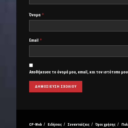
*
Όνομα
*
Email
Αποθήκευσε το όνομά μου, email, και τον ιστότοπο μου
CP-Web
Ειδήσεις
Συνεντεύξεις
Όροι χρήσης
Πολ