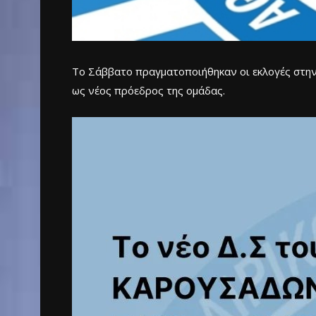
Το Σάββατο πραγματοποιήθηκαν οι εκλογές στην
ως νέος πρόεδρος της ομάδας.