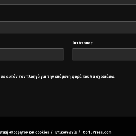
Ιστότοπος
 σε αυτόν τον πλοηγό για την επόμενη φορά που θα σχολιάσω.
ιτική απορρήτου και cookies
Επικοινωνία
CorfuPress.com