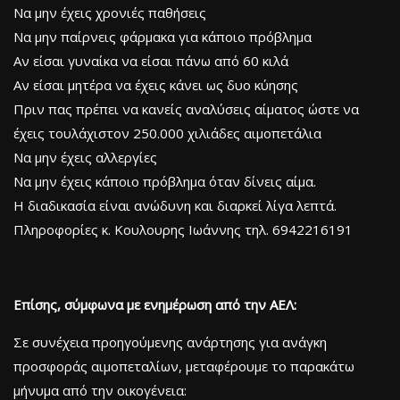
Να μην έχεις χρονιές παθήσεις
Να μην παίρνεις φάρμακα για κάποιο πρόβλημα
Αν είσαι γυναίκα να είσαι πάνω από 60 κιλά
Αν είσαι μητέρα να έχεις κάνει ως δυο κύησης
Πριν πας πρέπει να κανείς αναλύσεις αίματος ώστε να
έχεις τουλάχιστον 250.000 χιλιάδες αιμοπετάλια
Να μην έχεις αλλεργίες
Να μην έχεις κάποιο πρόβλημα όταν δίνεις αίμα.
Η διαδικασία είναι ανώδυνη και διαρκεί λίγα λεπτά.
Πληροφορίες κ. Κουλουρης Ιωάννης τηλ. 6942216191
Επίσης, σύμφωνα με ενημέρωση από την ΑΕΛ:
Σε συνέχεια προηγούμενης ανάρτησης για ανάγκη
προσφοράς αιμοπεταλίων, μεταφέρουμε το παρακάτω
μήνυμα από την οικογένεια: