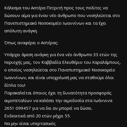
Κάλεσμα του Αστέρα Πετριτή προς τους πολίτες να
δώσουν αίμα για έναν νέο άνθρωπο που νοσηλεύεται στο
Πανεπιστημιακό Νοσοκομείο Ιωαννίνων και τα έχει
απόλυτη ανάγκη.
Όπως αναφέρει ο Αστέρας:
Υπάρχει άμεση ανάγκη για ένα νέο άνθρωπο 33 ετών της
περιοχής μας, τον Καββαδία Ελευθέριο του Χαραλάμπους,
ο οποίος νοσηλεύεται στο Πανεπιστημιακό Νοσοκομείο
Ιωαννίνων, και είναι υποχρέωσή μας να σταθούμε όλοι
δίπλα του!
Παρακαλείται όποιος έχει τη δυνατότητα προσφοράς
αιμοπεταλίων να καλέσει την αιμοδοσία στα Ιωάννινα
2651 099457 για να δει αν μπορεί να δώσει.
Ενδεικτικά από 20 ετών μέχρι 55.
Να μην είσαι υπερτασικός