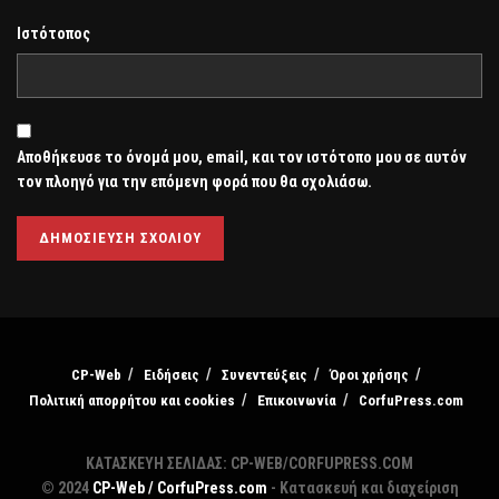
Ιστότοπος
Αποθήκευσε το όνομά μου, email, και τον ιστότοπο μου σε αυτόν
τον πλοηγό για την επόμενη φορά που θα σχολιάσω.
CP-Web
Ειδήσεις
Συνεντεύξεις
Όροι χρήσης
Πολιτική απορρήτου και cookies
Επικοινωνία
CorfuPress.com
ΚΑΤΑΣΚΕΥΗ ΣΕΛΙΔΑΣ: CP-WEB/CORFUPRESS.COM
© 2024
CP-Web / CorfuPress.com
- Κατασκευή και διαχείριση