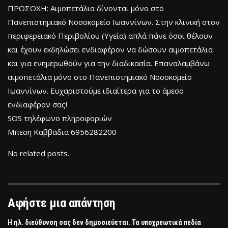
ΠΡΟΣΟΧΗ: Αιμοπετάλια δίνονται μόνο στο
Πανεπιστημιακό Νοσοκομείο Ιωαννίνων. Στην κλινική στον
περιφερειακό Περιβολίου (Υγεία) απλά πάνε όσοι θέλουν
και έχουν εκδηλώσει ενδιαφέρον να δώσουν αιμοπετάλια
και για ενημερωθούν για την διαδικασία. Επαναλαμβάνω
αιμοπετάλια μόνο στο Πανεπιστημιακό Νοσοκομείο
Ιωαννίνων. Ευχαριστούμε ιδιαίτερα για το άμεσο
ενδιαφέρον σας!
SOS τηλέφωνο πληροφοριών
Μπεση Καββαδια 6956282200
No related posts.
Αφήστε μια απάντηση
Η ηλ. διεύθυνση σας δεν δημοσιεύεται.
Τα υποχρεωτικά πεδία