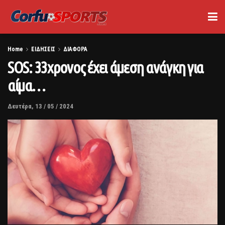
Home
ΕΙΔΗΣΕΙΣ
ΔΙΑΦΟΡΑ
SOS: 33χρονος έχει άμεση ανάγκη για
αίμα…
Δευτέρα, 13 / 05 / 2024