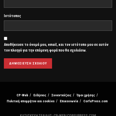
Ιστότοπος
Αποθήκευσε το όνομά μου, email, και τον ιστότοπο μου σε αυτόν
τον πλοηγό για την επόμενη φορά που θα σχολιάσω.
CP-Web
Ειδήσεις
Συνεντεύξεις
Όροι χρήσης
Πολιτική απορρήτου και cookies
Επικοινωνία
CorfuPress.com
ΚΑΤΑΣΚΕΥΗ ΣΕΛΙΔΑΣ: CP-WEB/CORFUPRESS.COM