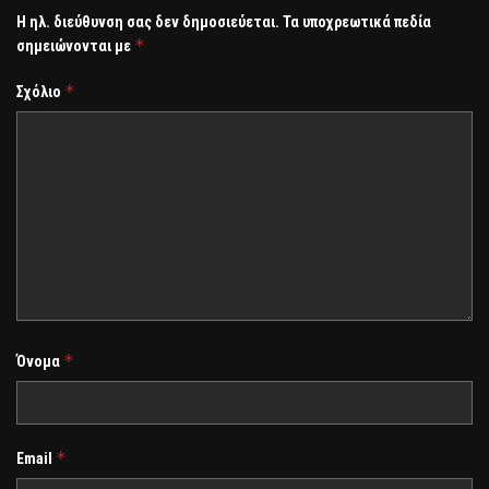
Η ηλ. διεύθυνση σας δεν δημοσιεύεται.
Τα υποχρεωτικά πεδία
*
σημειώνονται με
*
Σχόλιο
*
Όνομα
*
Email