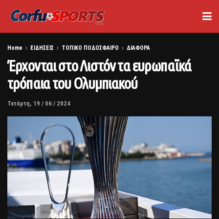
Home
ΕΙΔΗΣΕΙΣ
ΤΟΠΙΚΟ ΠΟΔΟΣΦΑΙΡΟ
ΔΙΑΦΟΡΑ
Έρχονται στο Λιστόν τα ευρωπαϊκά
τρόπαια του Ολυμπιακού
Τετάρτη, 19 / 06 / 2024