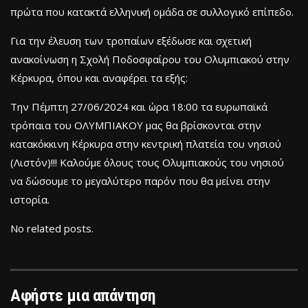
πρώτα που κατακτά ελληνική ομάδα σε συλλογικό επίπεδο.
Για την έλευση των τροπαίων εξέδωσε και σχετική
ανακοίνωση η Σχολή Ποδοσφαίρου του Ολυμπιακού στην
Κέρκυρα, όπου και αναφέρει τα εξής:
Την Πέμπτη 27/06/2024 και ώρα 18:00 τα ευρωπαϊκά
τρόπαια του ΟΛΥΜΠΙΑΚΟΥ μας θα βρίσκονται στην
κατακόκκινη Κέρκυρα στην κεντρική πλατεία του νησιού
(Λιστόν)!!! Καλούμε όλους τους Ολυμπιακούς του νησιού
να δώσουμε το μεγαλύτερο παρόν που θα μείνει στην
ιστορία.
No related posts.
Αφήστε μια απάντηση