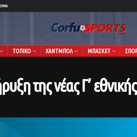
ΧΗΜΑ
ΤΟΠΙΚΟ
ΧΑΝΤΜΠΟΛ
ΜΠΑΣΚΕΤ
ΣΠΟ
ρυξη της νέας Γ’ εθνικής