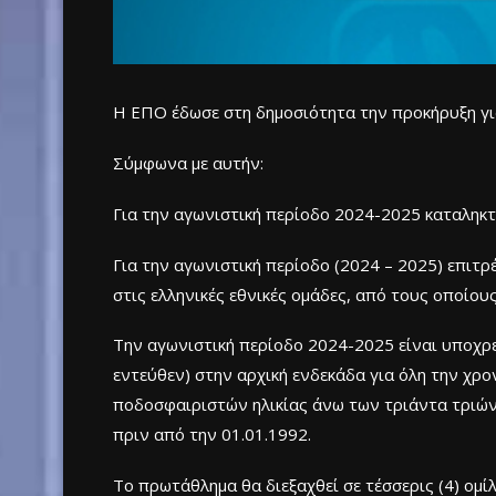
H ΕΠΟ έδωσε στη δημοσιότητα την προκήρυξη για
Σύμφωνα με αυτήν:
Για την αγωνιστική περίοδο 2024-2025 καταληκ
Για την αγωνιστική περίοδο (2024 – 2025) επιτ
στις ελληνικές εθνικές ομάδες, από τους οποίου
Την αγωνιστική περίοδο 2024-2025 είναι υποχρε
εντεύθεν) στην αρχική ενδεκάδα για όλη την χρο
ποδοσφαιριστών ηλικίας άνω των τριάντα τριών 
πριν από την 01.01.1992.
Το πρωτάθλημα θα διεξαχθεί σε τέσσερις (4) ομ