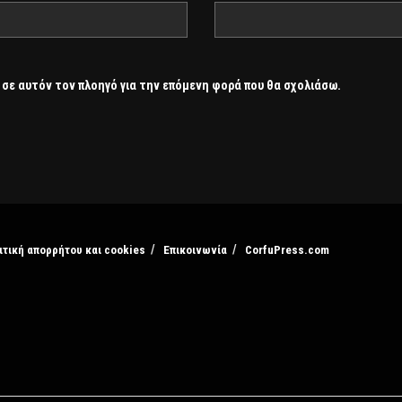
 σε αυτόν τον πλοηγό για την επόμενη φορά που θα σχολιάσω.
ιτική απορρήτου και cookies
Επικοινωνία
CorfuPress.com