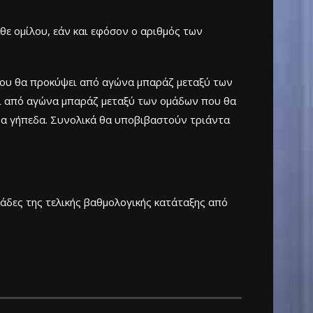
θε ομίλου, εάν και εφόσον ο αριθμός των
-που θα προκύψει από αγώνα μπαράζ μεταξύ των
ψει από αγώνα μπαράζ μεταξύ των ομάδων που θα
ρα γήπεδα. Συνολικά θα υποβιβαστούν τριάντα
άδες της τελικής βαθμολογικής κατάταξης από