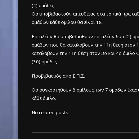
(4) ομάδες
Θα υποβιβαστούν απευθείας στα τοπικά πρωταθλή
ομάδων κάθε ομίλου θα είναι 18.
Επιπλέον θα υποβιβασθούν επιπλέον δυο (2) ομά
ομάδων που θα καταλάβουν την 11η θέση στον 1ο
καταλάβουν την 11η θέση στον 3ο και 4ο όμιλο
(30) ομάδες.
Προβιβασμός από Ε.Π.Σ.
Θα συγκροτηθούν 8 ομίλους των 7 ομάδων έκαστο
κάθε όμιλο.
No related posts.