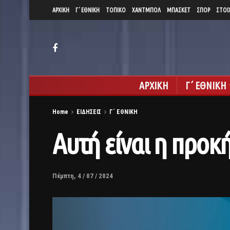
ΑΡΧΙΚΗ
Γ΄ ΕΘΝΙΚΗ
ΤΟΠΙΚΟ
ΧΑΝΤΜΠΟΛ
ΜΠΑΣΚΕΤ
ΣΠΟΡ
ΣΤΟΙ
ΑΡΧΙΚΗ
Γ΄ ΕΘΝΙΚΗ
Home
ΕΙΔΗΣΕΙΣ
Γ΄ ΕΘΝΙΚΗ
Αυτή είναι η προκή
Πέμπτη, 4 / 07 / 2024