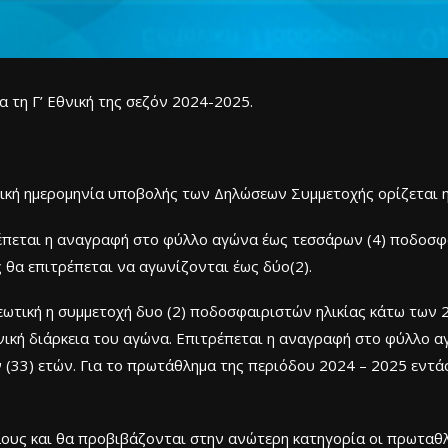
 τη Γ’ Εθνική της σεζόν 2024-2025.
τική ημερομηνία υποβολής των Δηλώσεων Συμμετοχής ορίζεται 
ρέπεται η αναγραφή στο φύλλο αγώνα έως τεσσάρων (4) ποδοσφ
ς θα επιτρέπεται να αγωνίζονται έως δύο(2).
ωτική η συμμετοχή δυο (2) ποδοσφαιριστών ηλικίας κάτω των 2
νική διάρκεια του αγώνα. Επιτρέπεται η αναγραφή στο φύλλο αγ
(33) ετών. Για το πρωτάθλημα της περιόδου 2024 – 2025 εντά
ίλους και θα προβιβάζονται στην ανώτερη κατηγορία οι πρωταθλ