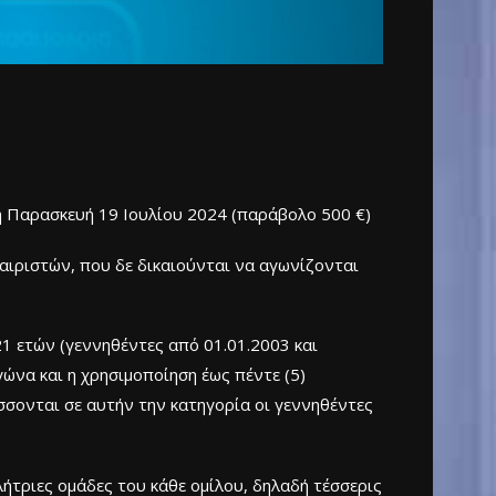
η Παρασκευή 19 Ιουλίου 2024 (παράβολο 500 €)
αιριστών, που δε δικαιούνται να αγωνίζονται
1 ετών (γεννηθέντες από 01.01.2003 και
ώνα και η χρησιμοποίηση έως πέντε (5)
σσονται σε αυτήν την κατηγορία οι γεννηθέντες
ήτριες ομάδες του κάθε ομίλου, δηλαδή τέσσερις