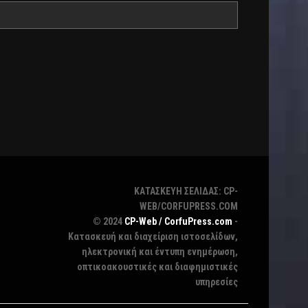
ΚΑΤΑΣΚΕΥΗ ΣΕΛΙΔΑΣ: CP-
WEB/CORFUPRESS.COM
© 2024
CP-Web / CorfuPress.com
-
Κατασκευή και διαχείριση ιστοσελίδων,
ηλεκτρονική και έντυπη ενημέρωση,
οπτικοακουστικές και διαφημιστικές
υπηρεσίες