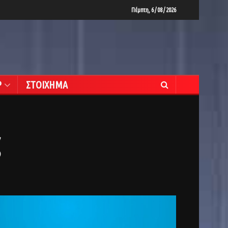
Πέμπτη, 6 / 08 / 2026
Ρ
ΣΤΟΙΧΗΜΑ