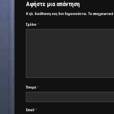
Αφήστε μια απάντηση
Η ηλ. διεύθυνση σας δεν δημοσιεύεται.
Τα υποχρεωτικά
*
Σχόλιο
*
Όνομα
*
Email