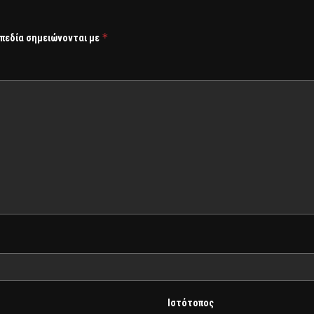
*
 πεδία σημειώνονται με
Ιστότοπος