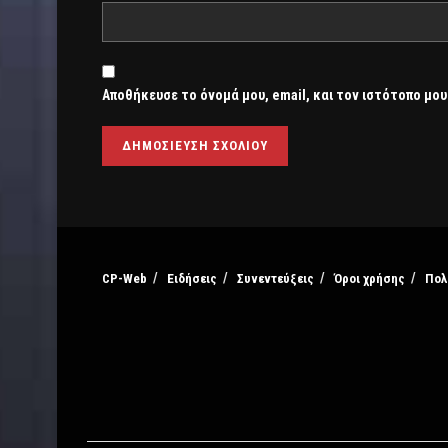
Αποθήκευσε το όνομά μου, email, και τον ιστότοπο μου
CP-Web
Ειδήσεις
Συνεντεύξεις
Όροι χρήσης
Πολ