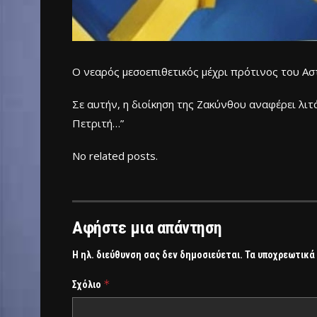
Ο νεαρός μεσοεπιθετικός μέχρι πρότινος του Ασ
Σε αυτήν, η διοίκηση της Ζακύνθου αναφέρει λ
Πετριτή…”
No related posts.
Αφήστε μια απάντηση
Η ηλ. διεύθυνση σας δεν δημοσιεύεται.
Τα υποχρεωτικά
*
Σχόλιο