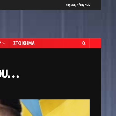
Κυριακή, 9 / 08 / 2026
Ρ
ΣΤΟΙΧΗΜΑ
ίου…