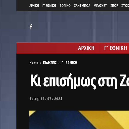
ΑΡΧΙΚΗ
Γ΄ ΕΘΝΙΚΗ
ΤΟΠΙΚΟ
ΧΑΝΤΜΠΟΛ
ΜΠΑΣΚΕΤ
ΣΠΟΡ
ΣΤΟΙ
ΑΡΧΙΚΗ
Γ΄ ΕΘΝΙΚΗ
Home
ΕΙΔΗΣΕΙΣ
Γ΄ ΕΘΝΙΚΗ
Κι επισήμως στη 
Τρίτη, 16 / 07 / 2024