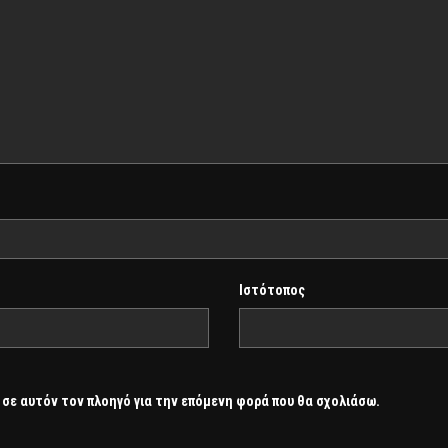
Ιστότοπος
 σε αυτόν τον πλοηγό για την επόμενη φορά που θα σχολιάσω.