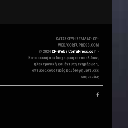
ΚΑΤΑΣΚΕΥΗ ΣΕΛΙΔΑΣ: CP-
WEB/CORFUPRESS.COM
© 2024
CP-Web / CorfuPress.com
-
Κατασκευή και διαχείριση ιστοσελίδων,
ηλεκτρονική και έντυπη ενημέρωση,
οπτικοακουστικές και διαφημιστικές
υπηρεσίες