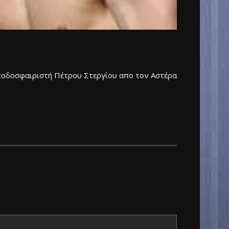
 ποδοσφαιριστή Πέτρου Στεργίου απο τον Αστέρα