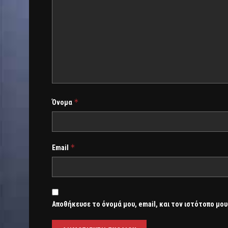
*
Όνομα
*
Email
Αποθήκευσε το όνομά μου, email, και τον ιστότοπο μου