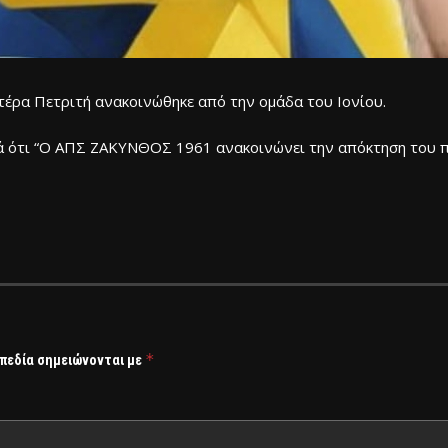
τέρα Πετριτή ανακοινώθηκε από την ομάδα του Ιονίου.
ιτά ότι “Ο ΑΠΣ ΖΑΚΥΝΘΟΣ 1961 ανακοινώνει την απόκτηση του
*
 πεδία σημειώνονται με