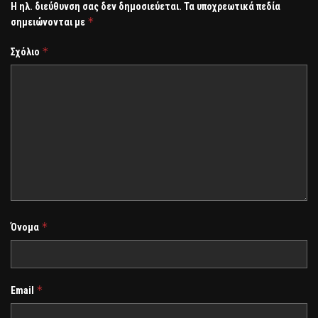
Η ηλ. διεύθυνση σας δεν δημοσιεύεται.
Τα υποχρεωτικά πεδία
*
σημειώνονται με
*
Σχόλιο
*
Όνομα
*
Email