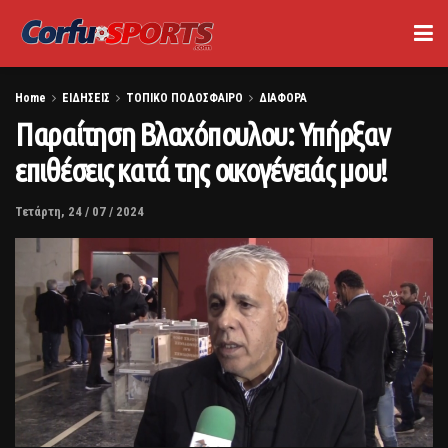
Home
ΕΙΔΗΣΕΙΣ
ΤΟΠΙΚΟ ΠΟΔΟΣΦΑΙΡΟ
ΔΙΑΦΟΡΑ
Παραίτηση Βλαχόπουλου: Υπήρξαν
επιθέσεις κατά της οικογένειάς μου!
Τετάρτη, 24 / 07 / 2024