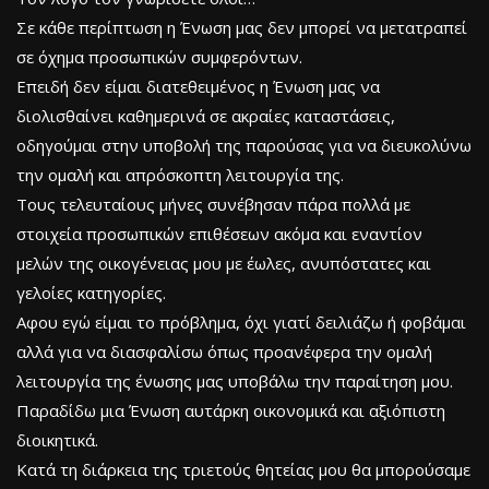
Σε κάθε περίπτωση η Ένωση μας δεν μπορεί να μετατραπεί
σε όχημα προσωπικών συμφερόντων.
Επειδή δεν είμαι διατεθειμένος η Ένωση μας να
διολισθαίνει καθημερινά σε ακραίες καταστάσεις,
οδηγούμαι στην υποβολή της παρούσας για να διευκολύνω
την ομαλή και απρόσκοπτη λειτουργία της.
Τους τελευταίους μήνες συνέβησαν πάρα πολλά με
στοιχεία προσωπικών επιθέσεων ακόμα και εναντίον
μελών της οικογένειας μου με έωλες, ανυπόστατες και
γελοίες κατηγορίες.
Αφου εγώ είμαι το πρόβλημα, όχι γιατί δειλιάζω ή φοβάμαι
αλλά για να διασφαλίσω όπως προανέφερα την ομαλή
λειτουργία της ένωσης μας υποβάλω την παραίτηση μου.
Παραδίδω μια Ένωση αυτάρκη οικονομικά και αξιόπιστη
διοικητικά.
Κατά τη διάρκεια της τριετούς θητείας μου θα μπορούσαμε