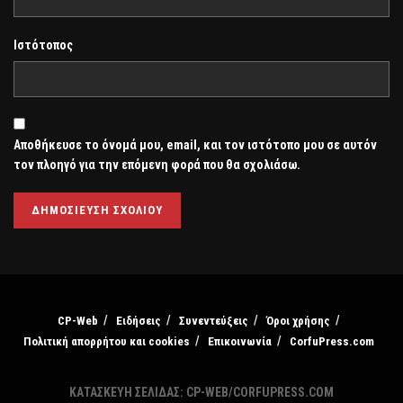
Ιστότοπος
Αποθήκευσε το όνομά μου, email, και τον ιστότοπο μου σε αυτόν
τον πλοηγό για την επόμενη φορά που θα σχολιάσω.
CP-Web
Ειδήσεις
Συνεντεύξεις
Όροι χρήσης
Πολιτική απορρήτου και cookies
Επικοινωνία
CorfuPress.com
ΚΑΤΑΣΚΕΥΗ ΣΕΛΙΔΑΣ: CP-WEB/CORFUPRESS.COM