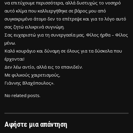
να επιτύχουμε περισσότερα, αλλά δυστυχώς το νοσηρό
αυτό κλίμα που καλλιεργήθηκε σε βάρος μου από
συγκεκριμένο άτομο δεν το επέτρεψε και για το λόγο αυτό
σας ζητώ ειλικρινά συγνώμη.
Σας ευχαριστώ για τη συνεργασία μας. Φίλος ήρθα – Φίλος
μένω.
Καλό κουράγιο και δύναμη σε όλους για τα δύσκολα που
έρχονται!
Δεν λέω αντίο, αλλά εις το επανιδείν.
Με φιλικούς χαιρετισμούς,
Γιάννης Βλαχόπουλος».
No related posts.
Αφήστε μια απάντηση