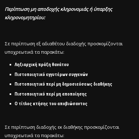
Περίπτωση μη αποδοχής κληρονομιάς ή ύπαρξης
κληρονομητηρίου:
Σε περίπτωση εξ αδιαθέτου διαδοχής προσκομίζονται
υποχρεωτικά τα παρακάτω:
Ληξιαρχική πράξη θανάτου
Πιστοποιητικό εγγυτέρων συγγενών
Πιστοποιητικό περί μη δημοσιεύσεως διαθήκης
Πιστοποιητικό περί μη αποποίησης
Ο τίτλος κτήσης του αποβιώσαντος
Σε περίπτωση διαδοχής εκ διαθήκης προσκομίζονται
υποχρεωτικά τα παρακάτω: