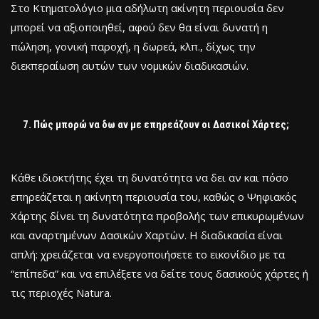
Στο Κτηματολόγιο μια αδήλωτη ακίνητη περιουσία δεν
μπορεί να αξιοποιηθεί, αφού δεν θα είναι δυνατή η
πώληση, γονική παροχή, η δωρεά, κλπ., δίχως την
διεκπεραίωση αυτών των νομικών διαδικασιών.
Πώς μπορώ να δω αν με επηρεάζουν οι Δασικοί Χάρτες;
Κάθε ιδιοκτήτης έχει τη δυνατότητα να δει αν και πόσο
επηρεάζεται η ακίνητη περιουσία του, καθώς ο Ψηφιακός
Χάρτης δίνει τη δυνατότητα προβολής των επικυρωμένων
και αναρτημένων Δασικών Χαρτών. Η διαδικασία είναι
απλή: χρειάζεται να ενεργοποιήσετε το εικονίδιο με τα
“επίπεδα” και να επιλέξετε να δείτε τους δασικούς χάρτες ή
τις περιοχές Natura.