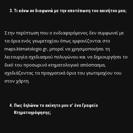
Τι κάνω αν διαφωνώ με την αποτύπωση του ακινήτου μου;
Στην περίπτωση που ο ενδιαφερόμενος δεν συμφωνεί με
τα όρια ενός γεωμεταχίου όπως εμφανίζονται στο
maps.ktimatologio.gr, μπορεί να χρησιμοποιήσει τη
λειτουργία σχεδιασμού πολυγώνου και να δημιουργήσει το
δικό του προσωρινό κτηματολογικό απόσπασμα,
σχεδιάζοντας τα πραγματικά όρια του γεωτεμαχίου του
στον χάρτη.
Πως δηλώνω το ακίνητο μου σ’ ένα Γραφείο
Κτηματογράφησης;