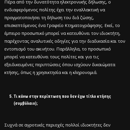
Πέρα από την δυνατότητα ηλεκτρονικής δήλωσης, ο
ενδιαφερόμενος πολίτης έχει την εναλλακτική να
πραγματοποιήσει τη δήλωση του διά ζώσης,
επισκεπτόμενος ένα Γραφείο Κτηματογράφησης. Εκεί, το
έμπειρο προσωπικό μπορεί να κατευθύνει τον ιδιοκτήτη,
παρέχοντας αναλυτικές οδηγίες για την διαδικασία και τον
εντοπισμό του ακινήτου. Παράλληλα, το προσωπικό
μπορεί να κατευθύνει τους πολίτες και για τις
εξειδικευμένες περιπτώσεις όπου ισχύουν δικαιώματα
κτήσης, όπως η χρησικτησία και η κληρονομιά.
Τι κάνω στην περίπτωση που δεν έχω τίτλο κτήσης
(συμβόλαιο);
Συχνά σε αγροτικές περιοχές πολλοί ιδιοκτήτες δεν