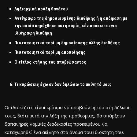
Ληξιαρχική πράξη θανάτου
Αντίγραφο της δημοσιευμένης διαθήκης ή η απόφαση με
την οποία κηρύχθηκε αυτή κυρία, εάν πρόκειται για
ιδιόγραφη διαθήκη
Πιστοποιητικό περί μη δημοσίευσης άλλης διαθήκης
Πιστοποιητικό περί μη αποποίησης
Ο τίτλος κτήσης του αποβιώσαντος
Τι κυρώσεις έχω αν δεν δηλώσω το ακίνητό μου;
Οι ιδιοκτήτες είναι κρίσιμο να προβούν άμεσα στη δήλωση
τους, διότι μετά την λήξη της προθεσμίας, θα υπάρξουν
δαπανηρές νομικές διαδικασίες προκειμένου να
καταχωρηθεί ένα ακίνητο στο όνομα του ιδιοκτήτη του.