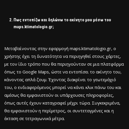
Πως εντοπίζω και δηλώνω το ακίνητο μου μέσω του
maps.ktimatologio.gr;
Μεταβαίνοντας στην εφαρμογή maps.ktimatologio.gr, ο
χρήστης έχει τη δυνατότητα να περιηγηθεί στους χάρτες,
με τον ίδιο τρόπο που θα περιηγούνταν σε μια πλατφόρμα
όπως το Google Maps, ώστε να εντοπίσει το ακίνητο του,
κάνοντας απλά ζουμ. Έχοντας διακρίνει το γεωτεμάχιό
του, ο ενδιαφερόμενος μπορεί να κάνει κλικ πάνω του και
αμέσως θα εμφανιστούν οι υπάρχουσες πληροφορίες,
όπως αυτές έχουν καταγραφεί μέχρι τώρα. Συγκεκριμένα,
θα εμφανιστούν η περίμετρος, οι συντεταγμένες και η
έκταση σε τετραγωνικά μέτρα.