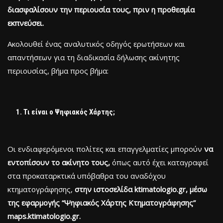
διασφαλίσουν την περιουσία τους, πριν η προθεσμία
εκπνεύσει.
Ακολουθεί ένας αναλυτικός οδηγός ερωτήσεων και
απαντήσεων για τη διαδικασία δήλωσης ακίνητης
περιουσίας, βήμα προς βήμα:
Τι είναι ο Ψηφιακός Χάρτης;
Οι ενδιαφερόμενοι πολίτες και επαγγελματίες μπορούν
να
εντοπίσουν το ακίνητο τους,
όπως αυτό έχει καταγραφεί
στα προκαταρκτικά υπόβαθρα του αναδόχου
κτηματογράφησης,
στην ιστοσελίδα ktimatologio.gr, μέσω
της εφαρμογής “Ψηφιακός Χάρτης Κτηματογράφησης”
maps.ktimatologio.gr.