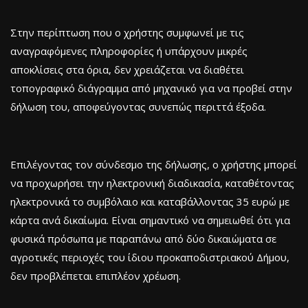
Στην περίπτωση που ο χρήστης συμφωνεί με τις
αναγραφόμενες πληροφορίες ή υπάρχουν μικρές
αποκλίσεις στα όρια, δεν χρειάζεται να διαθέτει
τοπογραφικό διάγραμμα από μηχανικό για να προβεί στην
δήλωση του, αποφεύγοντας συνεπώς περιττά έξοδα.
Επιλέγοντας τον σύνδεσμο της δήλωσης, ο χρήστης μπορεί
να προχωρήσει την ηλεκτρονική διαδικασία, καταθέτοντας
ηλεκτρονικά το συμβόλαιο και καταβάλλοντας 35 ευρώ με
κάρτα ανά δικαίωμα. Είναι σημαντικό να σημειωθεί ότι για
φυσικά πρόσωπα με παραπάνω από δύο δικαιώματα σε
αγροτικές περιοχές του ίδιου προκαποδιστριακού Δήμου,
δεν προβλέπεται επιπλέον χρέωση.