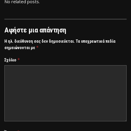
No related posts.
Αφήστε μια απάντηση
Η ηλ. διεύθυνση σας δεν δημοσιεύεται.
Τα υποχρεωτικά πεδία
*
σημειώνονται με
*
Σχόλιο