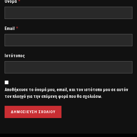
*
Όνομα
*
Email
Ιστότοπος
Αποθήκευσε το όνομά μου, email, και τον ιστότοπο μου σε αυτόν
τον πλοηγό για την επόμενη φορά που θα σχολιάσω.