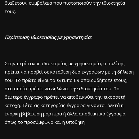
διαθέτουν συμβόλαια που πιστοποιούν την ιδιοκτησία
τους.
Περίπτωση ιδιοκτησίας με χρησικτησία:
Στην περίπτωση ιδιοκτησίας με χρησικτησία, ο πολίτης
πρέπει να προβεί σε κατάθεση δύο εγγράφων με τη δήλωση
του: Το πρώτο είναι το έντυπο Ε9 οποιουδήποτε έτους,
στο οποίο πρέπει να δηλώνει την ιδιοκτησία του. Το
δεύτερο έγγραφο πρέπει να αποδεικνύει την εικοσαετή
κατοχή. Τέτοιας κατηγορίας έγγραφα γίνονται δεκτά η
ένορκη βεβαίωση μάρτυρα ή άλλα αποδεικτικά έγγραφα,
όπως το προσύμφωνο και η υποθήκη.