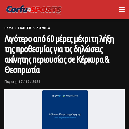
Home
ΕΙΔΗΣΕΙΣ
ΔΙΑΦΟΡΑ
Λιγότερο από 60 μέρες μέχρι τη λήξη
της προθεσμίας για τις δηλώσεις
ακίνητης περιουσίας σε Κέρκυρα &
Θεσπρωτία
Πέμπτη, 17 / 10 / 2024