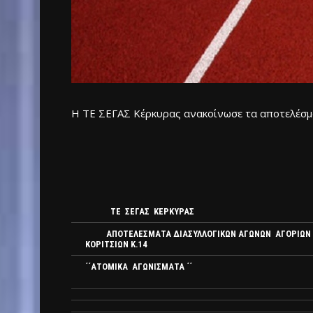
Η ΤΕ ΣΕΓΑΣ Κέρκυρας ανακοίνωσε τα αποτελέσμ
ΤΕ ΣΕΓΑΣ ΚΕΡΚΥΡΑΣ
ΑΠΟΤΕΛΕΣΜΑΤΑ ΔΙΑΣΥΛΛΟΓΙΚΩΝ ΑΓΩΝΩΝ ΑΓΟΡΙΩΝ 
ΚΟΡΙΤΣΙΩΝ Κ.14
΄΄ΑΤΟΜΙΚΑ ΑΓΩΝΙΣΜΑΤΑ ΄΄