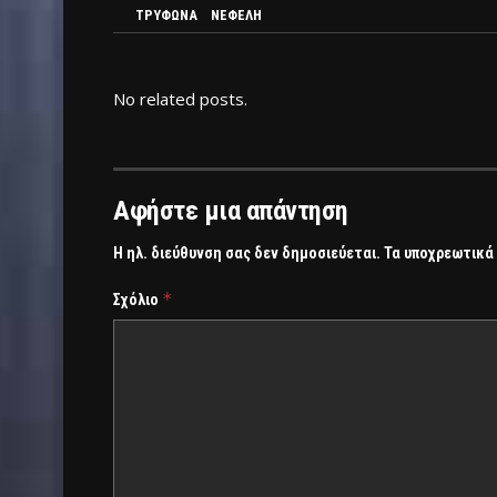
ΤΡΥΦΩΝΑ ΝΕΦΕΛΗ
No related posts.
Αφήστε μια απάντηση
Η ηλ. διεύθυνση σας δεν δημοσιεύεται.
Τα υποχρεωτικά
*
Σχόλιο