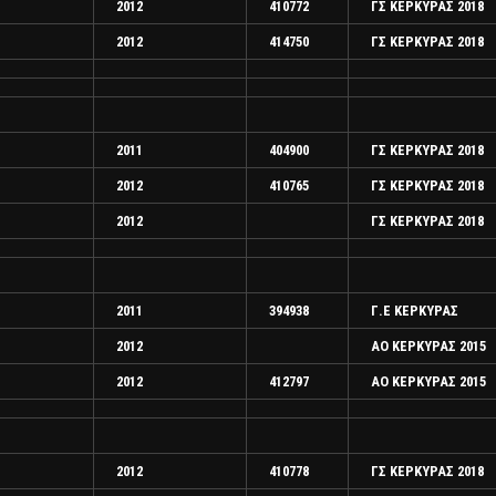
2012
410772
ΓΣ ΚΕΡΚΥΡΑΣ 2018
2012
414750
ΓΣ ΚΕΡΚΥΡΑΣ 2018
2011
404900
ΓΣ ΚΕΡΚΥΡΑΣ 2018
2012
410765
ΓΣ ΚΕΡΚΥΡΑΣ 2018
2012
ΓΣ ΚΕΡΚΥΡΑΣ 2018
2011
394938
Γ.Ε ΚΕΡΚΥΡΑΣ
2012
ΑΟ ΚΕΡΚΥΡΑΣ 2015
2012
412797
ΑΟ ΚΕΡΚΥΡΑΣ 2015
2012
410778
ΓΣ ΚΕΡΚΥΡΑΣ 2018