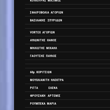
ΚΟΥΛΟΥΡΗΣ ΜΑΞΙΜΟΣ
ΣΦΑΙΡΟΒΟΛΙΑ ΑΓΟΡΙΩΝ
ΒΑΣΙΛΑΚΗΣ ΣΠΥΡΙΔΩΝ
VORTEX ΑΓΟΡΙΩΝ
ΑΥΛΩΝΙΤΗΣ ΘΑΝΟΣ
ΜΗΛΙΩΤΗΣ ΜΙΧΑΗΛ
ΓΑΟΥΤΣΗΣ ΠΑΥΛΟΣ
60μ. ΚΟΡΙΤΣΙΩΝ
ΜΟΥΧΛΙΑΝΙΤΗ ΗΛΕΚΤΡΑ
ΡΙΓΓΑ ΕΛΕΝΑ
ΦΡΟΥΖΑΚΗ ΑΡΤΕΜΙΣ
ΡΟΥΜΠΕΚΑ ΜΑΡΙΑ