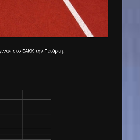
ιναν στο ΕΑΚΚ την Τετάρτη.