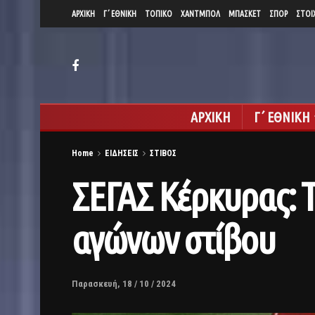
ΑΡΧΙΚΗ
Γ΄ ΕΘΝΙΚΗ
ΤΟΠΙΚΟ
ΧΑΝΤΜΠΟΛ
ΜΠΑΣΚΕΤ
ΣΠΟΡ
ΣΤΟΙ
ΑΡΧΙΚΗ
Γ΄ ΕΘΝΙΚΗ
Home
ΕΙΔΗΣΕΙΣ
ΣΤΙΒΟΣ
ΣΕΓΑΣ Κέρκυρας: 
αγώνων στίβου
Παρασκευή, 18 / 10 / 2024