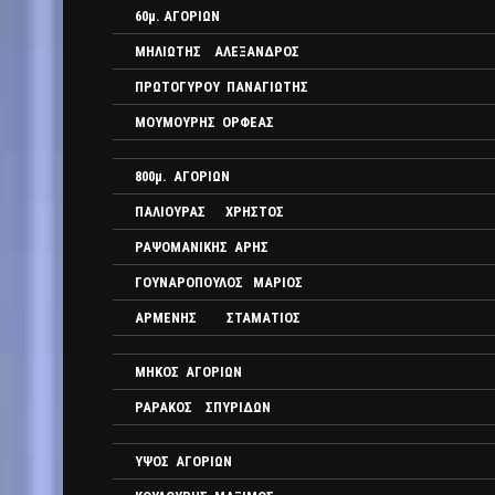
60μ. ΑΓΟΡΙΩΝ
ΜΗΛΙΩΤΗΣ ΑΛΕΞΑΝΔΡΟΣ
ΠΡΩΤΟΓΥΡΟΥ ΠΑΝΑΓΙΩΤΗΣ
ΜΟΥΜΟΥΡΗΣ ΟΡΦΕΑΣ
800μ. ΑΓΟΡΙΩΝ
ΠΑΛΙΟΥΡΑΣ ΧΡΗΣΤΟΣ
ΡΑΨΟΜΑΝΙΚΗΣ ΑΡΗΣ
ΓΟΥΝΑΡΟΠΟΥΛΟΣ ΜΑΡΙΟΣ
ΑΡΜΕΝΗΣ ΣΤΑΜΑΤΙΟΣ
ΜΗΚΟΣ ΑΓΟΡΙΩΝ
ΡΑΡΑΚΟΣ ΣΠΥΡΙΔΩΝ
ΥΨΟΣ ΑΓΟΡΙΩΝ