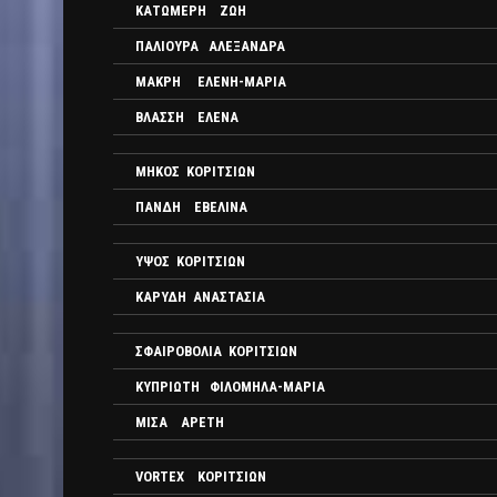
ΚΑΤΩΜΕΡΗ ΖΩΗ
ΠΑΛΙΟΥΡΑ ΑΛΕΞΑΝΔΡΑ
ΜΑΚΡΗ ΕΛΕΝΗ-ΜΑΡΙΑ
ΒΛΑΣΣΗ ΕΛΕΝΑ
ΜΗΚΟΣ ΚΟΡΙΤΣΙΩΝ
ΠΑΝΔΗ ΕΒΕΛΙΝΑ
ΥΨΟΣ ΚΟΡΙΤΣΙΩΝ
ΚΑΡΥΔΗ ΑΝΑΣΤΑΣΙΑ
ΣΦΑΙΡΟΒΟΛΙΑ ΚΟΡΙΤΣΙΩΝ
ΚΥΠΡΙΩΤΗ ΦΙΛΟΜΗΛΑ-ΜΑΡΙΑ
ΜΙΣΑ ΑΡΕΤΗ
VORTEX ΚΟΡΙΤΣΙΩΝ