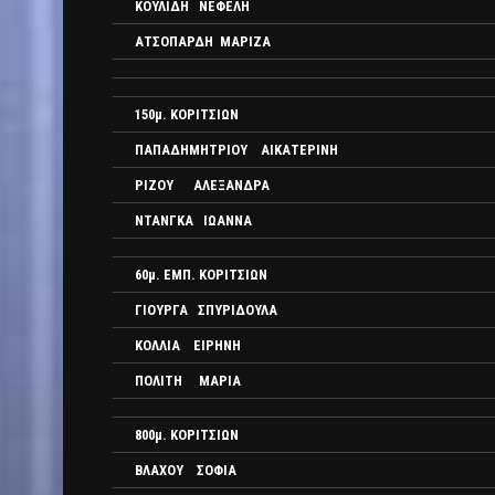
ΚΟΥΛΙΔΗ ΝΕΦΕΛΗ
ΑΤΣΟΠΑΡΔΗ ΜΑΡΙΖΑ
150μ. ΚΟΡΙΤΣΙΩΝ
ΠΑΠΑΔΗΜΗΤΡΙΟΥ ΑΙΚΑΤΕΡΙΝΗ
ΡΙΖΟΥ ΑΛΕΞΑΝΔΡΑ
ΝΤΑΝΓΚΑ ΙΩΑΝΝΑ
60μ. ΕΜΠ. ΚΟΡΙΤΣΙΩΝ
ΓΙΟΥΡΓΑ ΣΠΥΡΙΔΟΥΛΑ
ΚΟΛΛΙΑ ΕΙΡΗΝΗ
ΠΟΛΙΤΗ ΜΑΡΙΑ
800μ. ΚΟΡΙΤΣΙΩΝ
ΒΛΑΧΟΥ ΣΟΦΙΑ