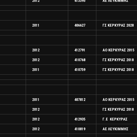
2012
413395
ΑΕ ΛΕΥΚΙΜΜΗΣ
2011
406627
ΓΣ ΚΕΡΚΥΡΑΣ 2028
2012
412791
ΑΟ ΚΕΡΚΥΡΑΣ 2015
2012
410768
ΓΣ ΚΕΡΚΥΡΑΣ 2018
2011
410759
ΓΣ ΚΕΡΚΥΡΑΣ 2018
2011
407812
ΑΟ ΚΕΡΚΥΡΑΣ 2015
2012
ΓΣ ΚΕΡΚΥΡΑΣ 2018
2012
412935
Γ.Ε ΚΕΡΚΥΡΑΣ
2012
410819
ΑΕ ΛΕΥΚΙΜΜΗΣ