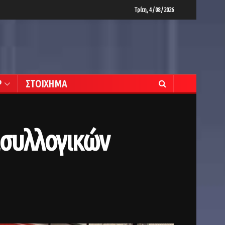
Τρίτη, 4 / 08 / 2026
Ρ
ΣΤΟΙΧΗΜΑ
ασυλλογικών