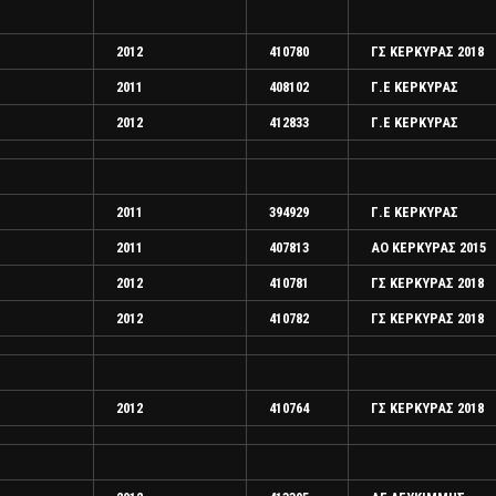
2012
410780
ΓΣ ΚΕΡΚΥΡΑΣ 2018
2011
408102
Γ.Ε ΚΕΡΚΥΡΑΣ
2012
412833
Γ.Ε ΚΕΡΚΥΡΑΣ
2011
394929
Γ.Ε ΚΕΡΚΥΡΑΣ
2011
407813
ΑΟ ΚΕΡΚΥΡΑΣ 2015
2012
410781
ΓΣ ΚΕΡΚΥΡΑΣ 2018
2012
410782
ΓΣ ΚΕΡΚΥΡΑΣ 2018
2012
410764
ΓΣ ΚΕΡΚΥΡΑΣ 2018