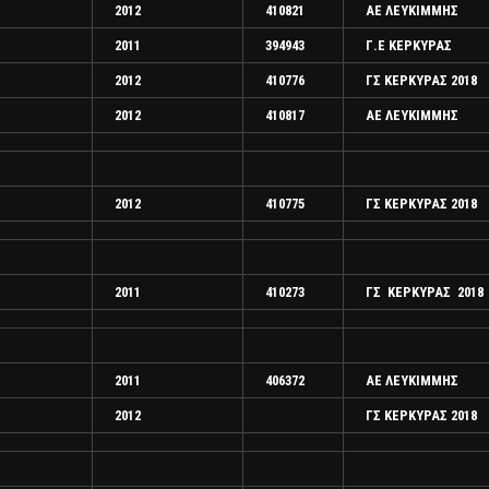
2012
410821
ΑΕ ΛΕΥΚΙΜΜΗΣ
2011
394943
Γ.Ε ΚΕΡΚΥΡΑΣ
2012
410776
ΓΣ ΚΕΡΚΥΡΑΣ 2018
2012
410817
ΑΕ ΛΕΥΚΙΜΜΗΣ
2012
410775
ΓΣ ΚΕΡΚΥΡΑΣ 2018
2011
410273
ΓΣ ΚΕΡΚΥΡΑΣ 2018
2011
406372
ΑΕ ΛΕΥΚΙΜΜΗΣ
2012
ΓΣ ΚΕΡΚΥΡΑΣ 2018