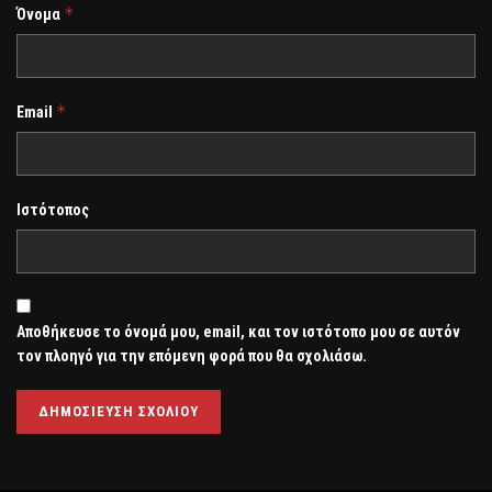
*
Όνομα
*
Email
Ιστότοπος
Αποθήκευσε το όνομά μου, email, και τον ιστότοπο μου σε αυτόν
τον πλοηγό για την επόμενη φορά που θα σχολιάσω.