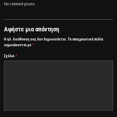
No related posts.
Αφήστε μια απάντηση
Η ηλ. διεύθυνση σας δεν δημοσιεύεται.
Τα υποχρεωτικά πεδία
*
σημειώνονται με
*
Σχόλιο