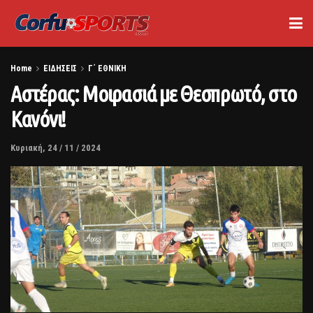
Home
ΕΙΔΗΣΕΙΣ
Γ΄ ΕΘΝΙΚΗ
Αστέρας: Μοιρασιά με Θεσπρωτό, στο
Κανόνι!
Κυριακή, 24 / 11 / 2024