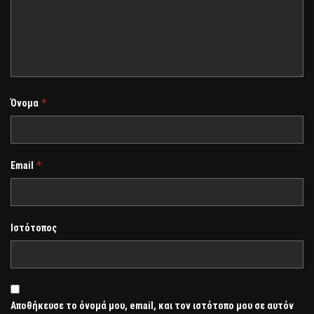
*
Όνομα
*
Email
Ιστότοπος
Αποθήκευσε το όνομά μου, email, και τον ιστότοπο μου σε αυτόν