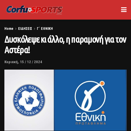
Home
ΕΙΔΗΣΕΙΣ
Γ΄ ΕΘΝΙΚΗ
Δυσκόλεψε κι άλλο, η παραμονή για τον
Αστέρα!
Κυριακή, 15 / 12 / 2024